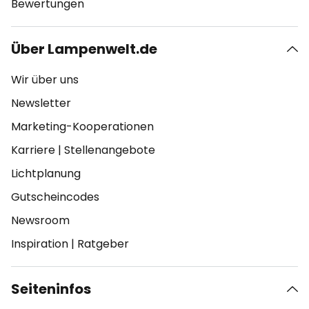
Bewertungen
Über Lampenwelt.de
Wir über uns
Newsletter
Marketing-Kooperationen
Karriere
|
Stellenangebote
Lichtplanung
Gutscheincodes
Newsroom
Inspiration
|
Ratgeber
Seiteninfos