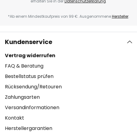
erhalten Sie in der
Datenschutzerklärung
.
*Ab einem Mindestkaufpreis von 99 €. Ausgenommene
Hersteller
.
Kundenservice
Vertrag widerrufen
FAQ & Beratung
Bestellstatus prüfen
Rücksendung/Retouren
Zahlungsarten
Versandinformationen
Kontakt
Herstellergarantien