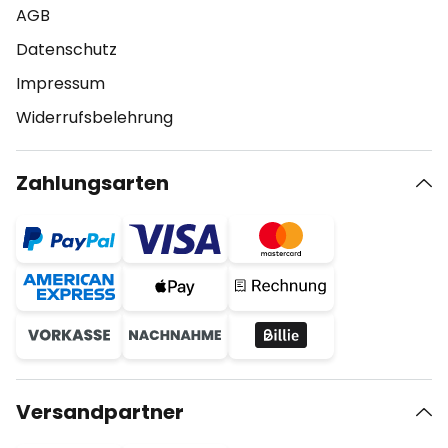
AGB
Datenschutz
Impressum
Widerrufsbelehrung
Zahlungsarten
Versandpartner