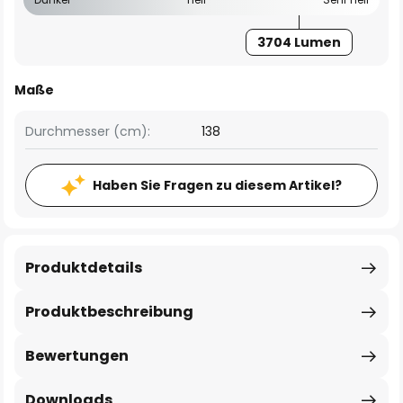
3704 Lumen
Maße
Durchmesser (cm):
138
Haben Sie Fragen zu diesem Artikel?
Produktdetails
Produktbeschreibung
Bewertungen
Downloads