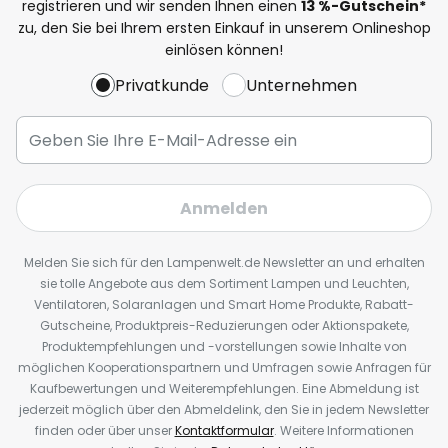
registrieren und wir senden Ihnen einen
13
%
-Gutschein*
zu, den Sie bei Ihrem ersten Einkauf in unserem Onlineshop
einlösen können!
Privatkunde
Unternehmen
Anmelden
Melden Sie sich für den Lampenwelt.de Newsletter an und erhalten
sie tolle Angebote aus dem Sortiment Lampen und Leuchten,
Ventilatoren, Solaranlagen und Smart Home Produkte, Rabatt-
Gutscheine, Produktpreis-Reduzierungen oder Aktionspakete,
Produktempfehlungen und -vorstellungen sowie Inhalte von
möglichen Kooperationspartnern und Umfragen sowie Anfragen für
Kaufbewertungen und Weiterempfehlungen. Eine Abmeldung ist
jederzeit möglich über den Abmeldelink, den Sie in jedem Newsletter
finden oder über unser
Kontaktformular
. Weitere Informationen