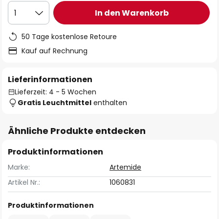
In den Warenkorb
1
50 Tage kostenlose Retoure
Kauf auf Rechnung
Lieferinformationen
Lieferzeit: 4 - 5 Wochen
Gratis Leuchtmittel
enthalten
Ähnliche Produkte entdecken
Produktinformationen
Marke:
Artemide
Artikel Nr.:
1060831
Produktinformationen