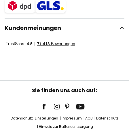
Kundenmeinungen
Sie finden uns auch auf:
Datenschutz-Einstellungen
Impressum
AGB
Datenschutz
Hinweis zur Batterieentsorgung