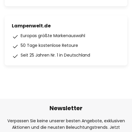
Lampenwelt.de
Europas größte Markenauswahl
50 Tage kostenlose Retoure
Seit 25 Jahren Nr. 1 in Deutschland
Newsletter
Verpassen Sie keine unserer besten Angebote, exklusiven
Aktionen und die neusten Beleuchtungstrends. Jetzt