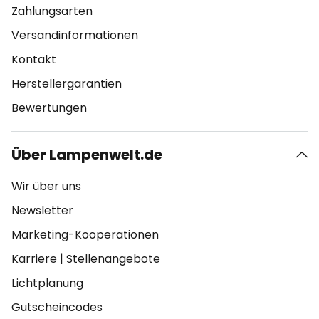
Zahlungsarten
Versandinformationen
Kontakt
Herstellergarantien
Bewertungen
Über Lampenwelt.de
Wir über uns
Newsletter
Marketing-Kooperationen
Karriere
|
Stellenangebote
Lichtplanung
Gutscheincodes