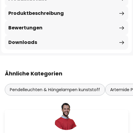
Produktbeschreibung
Bewertungen
Downloads
Ähnliche Kategorien
Pendelleuchten & Hängelampen kunststoff
Artemide 