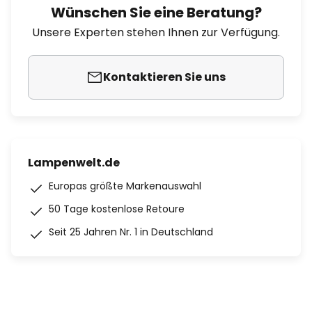
Wünschen Sie eine Beratung?
Unsere Experten stehen Ihnen zur Verfügung.
Kontaktieren Sie uns
Lampenwelt.de
Europas größte Markenauswahl
50 Tage kostenlose Retoure
Seit 25 Jahren Nr. 1 in Deutschland