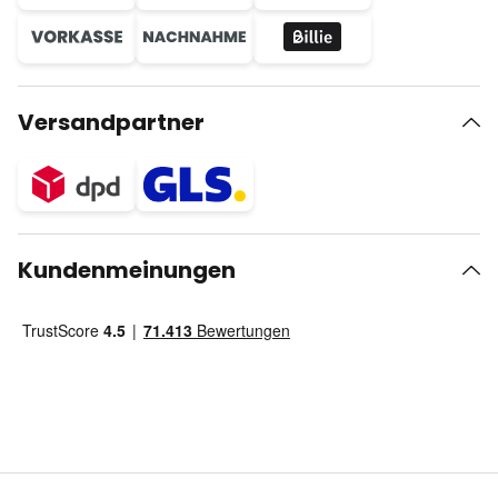
Versandpartner
Kundenmeinungen