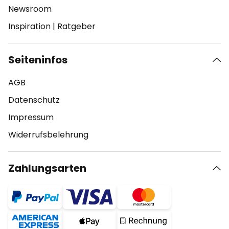
Newsroom
Inspiration
|
Ratgeber
Seiteninfos
AGB
Datenschutz
Impressum
Widerrufsbelehrung
Zahlungsarten