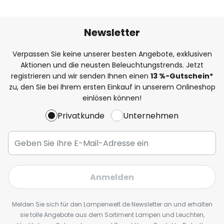
Newsletter
Verpassen Sie keine unserer besten Angebote, exklusiven
Aktionen und die neusten Beleuchtungstrends. Jetzt
registrieren und wir senden Ihnen einen
13
%
-Gutschein*
zu, den Sie bei Ihrem ersten Einkauf in unserem Onlineshop
einlösen können!
Privatkunde
Unternehmen
Anmelden
Melden Sie sich für den Lampenwelt.de Newsletter an und erhalten
sie tolle Angebote aus dem Sortiment Lampen und Leuchten,