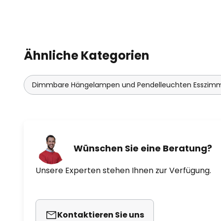
Ähnliche Kategorien
Dimmbare Hängelampen und Pendelleuchten Esszim
Wünschen Sie eine Beratung?
Unsere Experten stehen Ihnen zur Verfügung.
Kontaktieren Sie uns