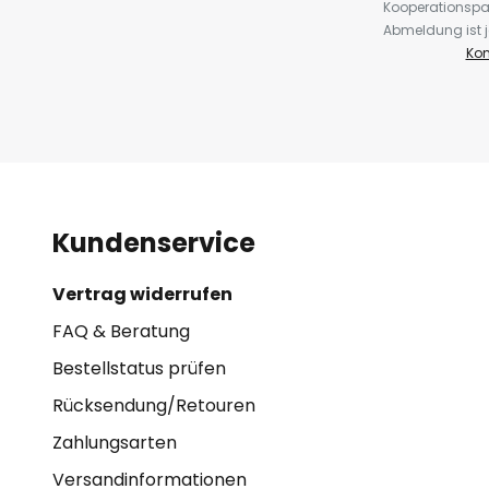
Kooperationspa
Abmeldung ist j
Kon
Kundenservice
Vertrag widerrufen
FAQ & Beratung
Bestellstatus prüfen
Rücksendung/Retouren
Zahlungsarten
Versandinformationen