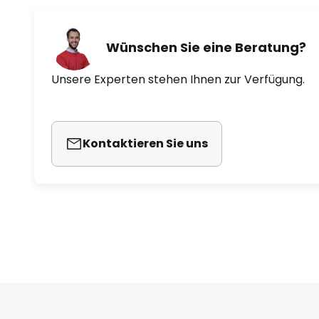
Wünschen Sie eine Beratung?
Unsere Experten stehen Ihnen zur Verfügung.
Kontaktieren Sie uns