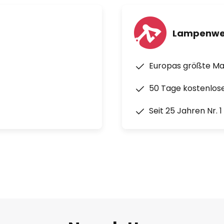
Lampenwe
Europas größte M
50 Tage kostenlos
Seit 25 Jahren Nr. 