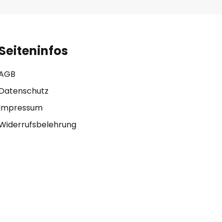
Seiteninfos
AGB
Datenschutz
Impressum
Widerrufsbelehrung