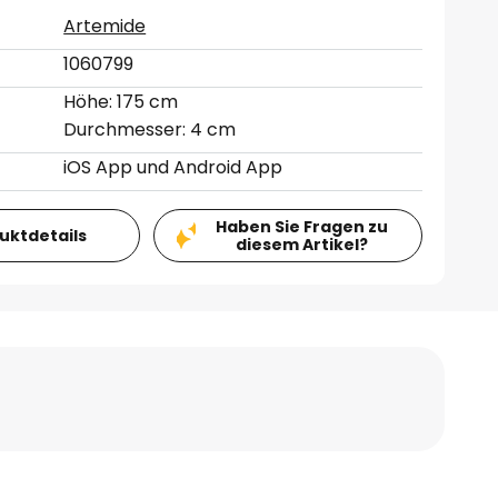
Artemide
1060799
Höhe: 175 cm
Durchmesser: 4 cm
iOS App und Android App
Haben Sie Fragen zu
duktdetails
diesem Artikel?