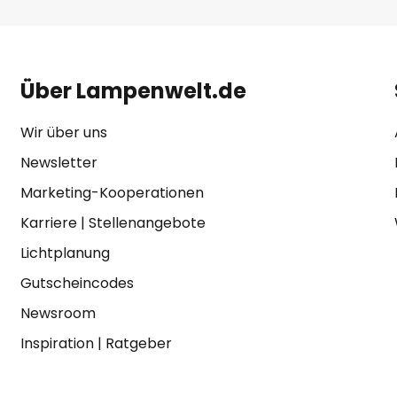
Über Lampenwelt.de
Wir über uns
Newsletter
Marketing-Kooperationen
Karriere
|
Stellenangebote
Lichtplanung
Gutscheincodes
Newsroom
Inspiration
|
Ratgeber