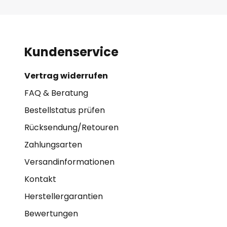
Kundenservice
Vertrag widerrufen
FAQ & Beratung
Bestellstatus prüfen
Rücksendung/Retouren
Zahlungsarten
Versandinformationen
Kontakt
Herstellergarantien
Bewertungen