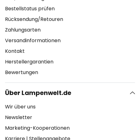
Bestellstatus prüfen
Rücksendung/Retouren
Zahlungsarten
Versandinformationen
Kontakt
Herstellergarantien
Bewertungen
Über Lampenwelt.de
Wir über uns
Newsletter
Marketing-Kooperationen
Karriere
|
Stellenangebote