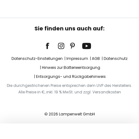
Sie finden uns auch auf:
Datenschutz-Einstellungen
Impressum
AGB
Datenschutz
Hinweis zur Batterieentsorgung
Entsorgungs- und Rückgabehinweis
Die durchgestrichenen Preise entsprechen dem UVP des Herstellers.
Alle Preise in €, inkl. 19 % MwSt. und zzgl. Versandkosten
© 2026 Lampenwelt GmbH