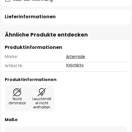
Lieferinformationen
Ähnliche Produkte entdecken
Produktinformationen
Marke:
Artemide
Artikel Nr.:
1060183X
Produktinformationen
Nicht
Leuchtmitt
dimmbar
el nicht
enthalten
Maße