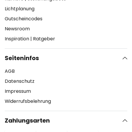
Lichtplanung
Gutscheincodes
Newsroom
Inspiration
|
Ratgeber
Seiteninfos
AGB
Datenschutz
Impressum
Widerrufsbelehrung
Zahlungsarten