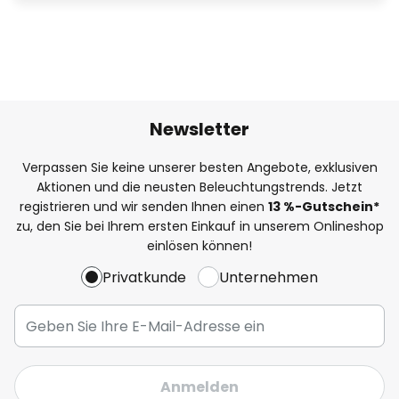
Newsletter
Verpassen Sie keine unserer besten Angebote, exklusiven
Aktionen und die neusten Beleuchtungstrends. Jetzt
registrieren und wir senden Ihnen einen
13
%
-Gutschein*
zu, den Sie bei Ihrem ersten Einkauf in unserem Onlineshop
einlösen können!
Privatkunde
Unternehmen
Anmelden