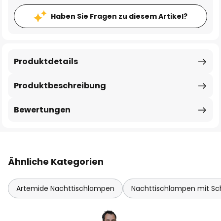
Haben Sie Fragen zu diesem Artikel?
Produktdetails
Produktbeschreibung
Bewertungen
Ähnliche Kategorien
Artemide Nachttischlampen
Nachttischlampen mit Sc