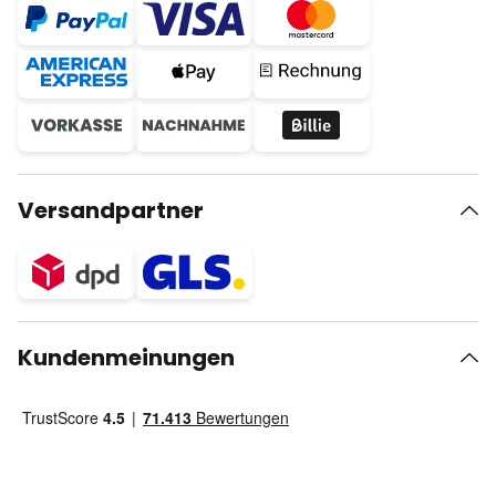
Versandpartner
Kundenmeinungen