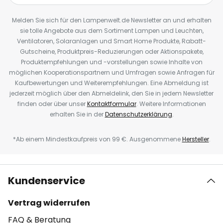
Melden Sie sich für den Lampenwelt.de Newsletter an und erhalten
sie tolle Angebote aus dem Sortiment Lampen und Leuchten,
Ventilatoren, Solaranlagen und Smart Home Produkte, Rabatt-
Gutscheine, Produktpreis-Reduzierungen oder Aktionspakete,
Produktempfehlungen und -vorstellungen sowie Inhalte von
möglichen Kooperationspartnern und Umfragen sowie Anfragen für
Kaufbewertungen und Weiterempfehlungen. Eine Abmeldung ist
jederzeit möglich über den Abmeldelink, den Sie in jedem Newsletter
finden oder über unser
Kontaktformular
. Weitere Informationen
erhalten Sie in der
Datenschutzerklärung
.
*Ab einem Mindestkaufpreis von 99 €. Ausgenommene
Hersteller
.
Kundenservice
Vertrag widerrufen
FAQ & Beratung