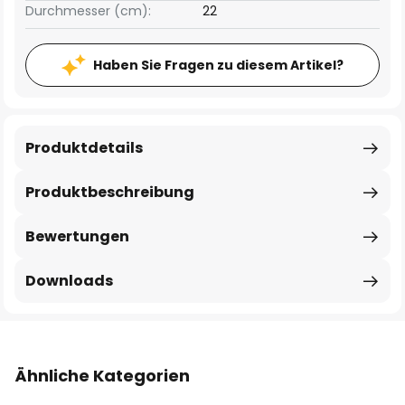
Durchmesser (cm):
22
Haben Sie Fragen zu diesem Artikel?
Produktdetails
Produktbeschreibung
Bewertungen
Downloads
Ähnliche Kategorien