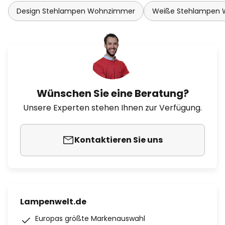
Design Stehlampen Wohnzimmer
Weiße Stehlampen
Wünschen Sie eine Beratung?
Unsere Experten stehen Ihnen zur Verfügung.
Kontaktieren Sie uns
Lampenwelt.de
Europas größte Markenauswahl