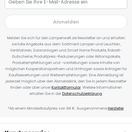
Anmelden
Melden Sie sich für den Lampenwelt.de Newsletter an und erhalten
sie tolle Angebote aus dem Sortiment Lampen und Leuchten,
Ventilatoren, Solaranlagen und Smart Home Produkte, Rabatt-
Gutscheine, Produktpreis-Reduzierungen oder Aktionspakete,
Produktempfehlungen und -vorstellungen sowie Inhalte von
möglichen Kooperationspartnern und Umfragen sowie Anfragen für
Kaufbewertungen und Weiterempfehlungen. Eine Abmeldung ist
jederzeit möglich über den Abmeldelink, den Sie in jedem Newsletter
finden oder über unser
Kontaktformular
. Weitere Informationen
erhalten Sie in der
Datenschutzerklärung
.
*Ab einem Mindestkaufpreis von 99 €. Ausgenommene
Hersteller
.