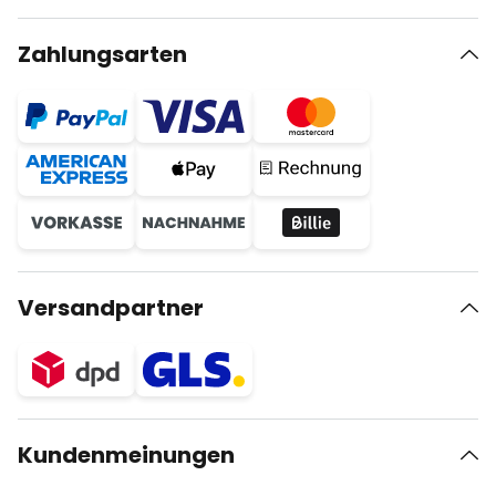
Zahlungsarten
Versandpartner
Kundenmeinungen