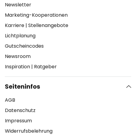
Newsletter
Marketing-Kooperationen
Karriere
|
Stellenangebote
Lichtplanung
Gutscheincodes
Newsroom
Inspiration
|
Ratgeber
Seiteninfos
AGB
Datenschutz
Impressum
Widerrufsbelehrung