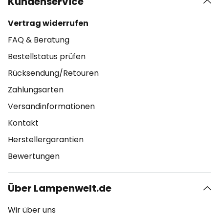
Kundenservice
Vertrag widerrufen
FAQ & Beratung
Bestellstatus prüfen
Rücksendung/Retouren
Zahlungsarten
Versandinformationen
Kontakt
Herstellergarantien
Bewertungen
Über Lampenwelt.de
Wir über uns