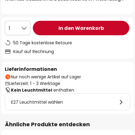
In den Warenkorb
1
50 Tage kostenlose Retoure
Kauf auf Rechnung
Lieferinformationen
Nur noch wenige Artikel auf Lager
Lieferzeit: 1 - 3 Werktage
Kein Leuchtmittel
enthalten
E27 Leuchtmittel wählen
Ähnliche Produkte entdecken