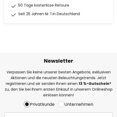
50 Tage kostenlose Retoure
Seit 25 Jahren Nr. 1 in Deutschland
Newsletter
Verpassen Sie keine unserer besten Angebote, exklusiven
Aktionen und die neusten Beleuchtungstrends. Jetzt
registrieren und wir senden Ihnen einen
13
%
-Gutschein*
zu, den Sie bei Ihrem ersten Einkauf in unserem Onlineshop
einlösen können!
Privatkunde
Unternehmen