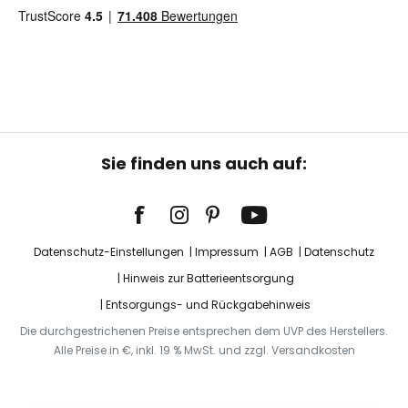
Sie finden uns auch auf:
Datenschutz-Einstellungen
Impressum
AGB
Datenschutz
Hinweis zur Batterieentsorgung
Entsorgungs- und Rückgabehinweis
Die durchgestrichenen Preise entsprechen dem UVP des Herstellers.
Alle Preise in €, inkl. 19 % MwSt. und zzgl. Versandkosten