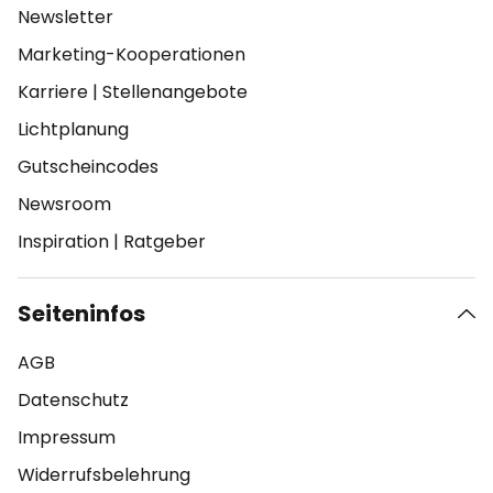
Newsletter
Marketing-Kooperationen
Karriere
|
Stellenangebote
Lichtplanung
Gutscheincodes
Newsroom
Inspiration
|
Ratgeber
Seiteninfos
AGB
Datenschutz
Impressum
Widerrufsbelehrung