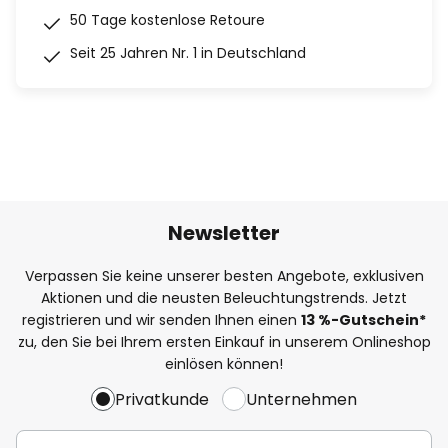
50 Tage kostenlose Retoure
Seit 25 Jahren Nr. 1 in Deutschland
Newsletter
Verpassen Sie keine unserer besten Angebote, exklusiven
Aktionen und die neusten Beleuchtungstrends. Jetzt
registrieren und wir senden Ihnen einen
13
%
-Gutschein*
zu, den Sie bei Ihrem ersten Einkauf in unserem Onlineshop
einlösen können!
Privatkunde
Unternehmen