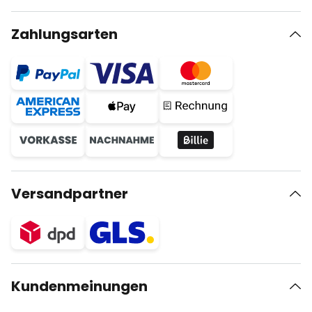
Zahlungsarten
Versandpartner
Kundenmeinungen