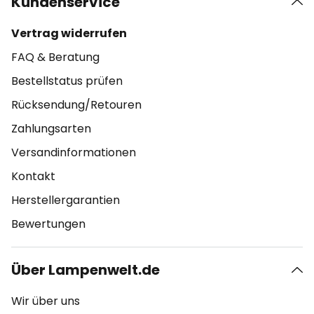
Kundenservice
Vertrag widerrufen
FAQ & Beratung
Bestellstatus prüfen
Rücksendung/Retouren
Zahlungsarten
Versandinformationen
Kontakt
Herstellergarantien
Bewertungen
Über Lampenwelt.de
Wir über uns