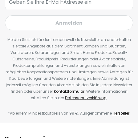
Anmelden
Melden Sie sich für den Lampenwelt.de Newsletter an und erhalten
sie tolle Angebote aus dem Sortiment Lampen und Leuchten,
Ventilatoren, Solaranlagen und Smart Home Produkte, Rabatt-
Gutscheine, Produktpreis-Reduzierungen oder Aktionspakete,
Produktempfehlungen und -vorstellungen sowie Inhalte von
möglichen Kooperationspartnern und Umfragen sowie Anfragen für
Kaufbewertungen und Weiterempfehlungen. Eine Abmeldung ist
jederzeit möglich über den Abmeldelink, den Sie in jedem Newsletter
finden oder über unser
Kontaktformular
. Weitere Informationen
erhalten Sie in der
Datenschutzerklärung
.
*Ab einem Mindestkaufpreis von 99 €. Ausgenommene
Hersteller
.