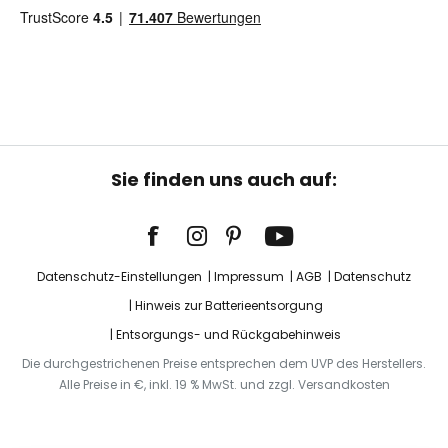
Sie finden uns auch auf:
Datenschutz-Einstellungen
Impressum
AGB
Datenschutz
Hinweis zur Batterieentsorgung
Entsorgungs- und Rückgabehinweis
Die durchgestrichenen Preise entsprechen dem UVP des Herstellers.
Alle Preise in €, inkl. 19 % MwSt. und zzgl. Versandkosten