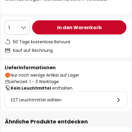
In den Warenkorb
1
50 Tage kostenlose Retoure
Kauf auf Rechnung
Lieferinformationen
Nur noch wenige Artikel auf Lager
Lieferzeit: 1 - 3 Werktage
Kein Leuchtmittel
enthalten
E27 Leuchtmittel wählen
Ähnliche Produkte entdecken