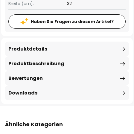
Breite (cm):
32
Haben Sie Fragen zu diesem Artikel?
Produktdetails
Produktbeschreibung
Bewertungen
Downloads
Ähnliche Kategorien