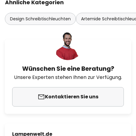
Ähnliche Kategorien
Design Schreibtischleuchten
Artemide Schreibtischleu
Wünschen Sie eine Beratung?
Unsere Experten stehen Ihnen zur Verfügung.
Kontaktieren Sie uns
Lampenwelt.de