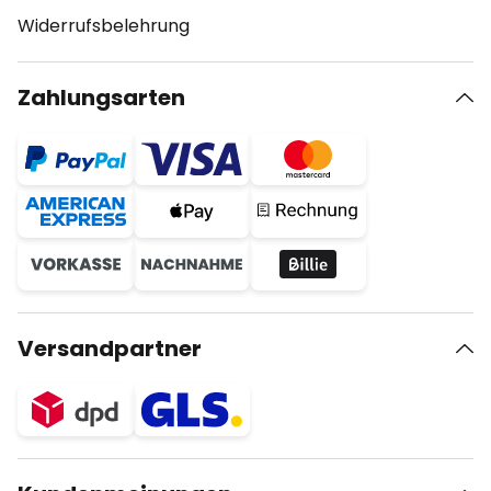
Widerrufsbelehrung
Zahlungsarten
Versandpartner