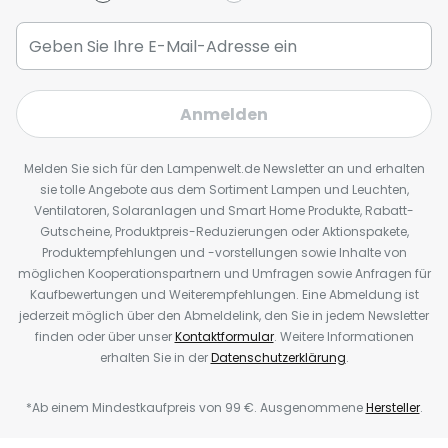
Anmelden
Melden Sie sich für den Lampenwelt.de Newsletter an und erhalten
sie tolle Angebote aus dem Sortiment Lampen und Leuchten,
Ventilatoren, Solaranlagen und Smart Home Produkte, Rabatt-
Gutscheine, Produktpreis-Reduzierungen oder Aktionspakete,
Produktempfehlungen und -vorstellungen sowie Inhalte von
möglichen Kooperationspartnern und Umfragen sowie Anfragen für
Kaufbewertungen und Weiterempfehlungen. Eine Abmeldung ist
jederzeit möglich über den Abmeldelink, den Sie in jedem Newsletter
finden oder über unser
Kontaktformular
. Weitere Informationen
erhalten Sie in der
Datenschutzerklärung
.
*Ab einem Mindestkaufpreis von 99 €. Ausgenommene
Hersteller
.