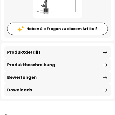
Haben Sie Fragen zu diesem Artikel?
Produktdetails
Produktbeschreibung
Bewertungen
Downloads