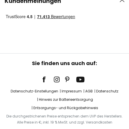
Kundenmeinungen
Sie finden uns auch auf:
Datenschutz-Einstellungen
Impressum
AGB
Datenschutz
Hinweis zur Batterieentsorgung
Entsorgungs- und Rückgabehinweis
Die durchgestrichenen Preise entsprechen dem UVP des Herstellers.
Alle Preise in €, inkl. 19 % MwSt. und zzgl. Versandkosten