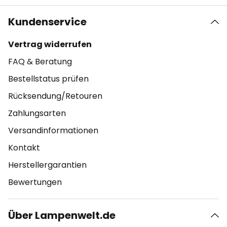
Kundenservice
Vertrag widerrufen
FAQ & Beratung
Bestellstatus prüfen
Rücksendung/Retouren
Zahlungsarten
Versandinformationen
Kontakt
Herstellergarantien
Bewertungen
Über Lampenwelt.de