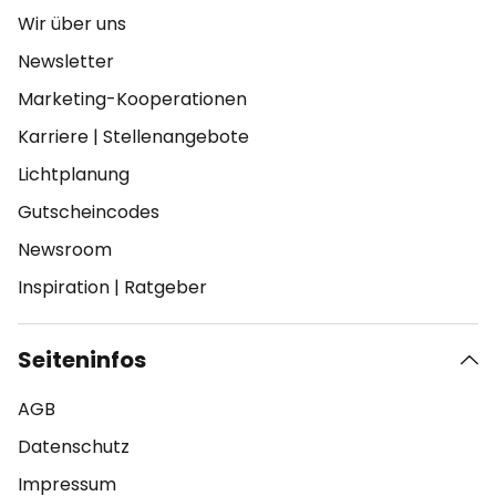
Wir über uns
Newsletter
Marketing-Kooperationen
Karriere
|
Stellenangebote
Lichtplanung
Gutscheincodes
Newsroom
Inspiration
|
Ratgeber
Seiteninfos
AGB
Datenschutz
Impressum