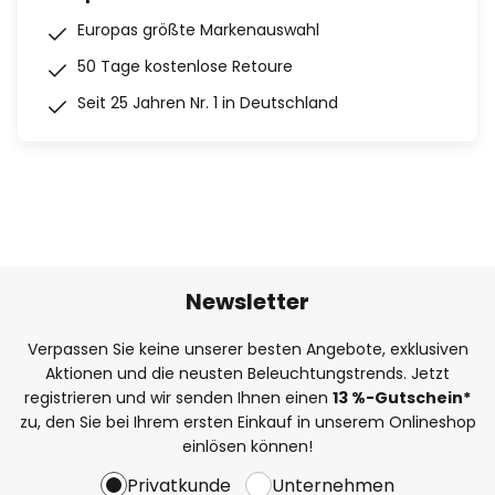
Europas größte Markenauswahl
50 Tage kostenlose Retoure
Seit 25 Jahren Nr. 1 in Deutschland
Newsletter
Verpassen Sie keine unserer besten Angebote, exklusiven
Aktionen und die neusten Beleuchtungstrends. Jetzt
registrieren und wir senden Ihnen einen
13
%
-Gutschein*
zu, den Sie bei Ihrem ersten Einkauf in unserem Onlineshop
einlösen können!
Privatkunde
Unternehmen