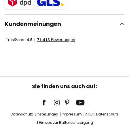
Kundenmeinungen
Sie finden uns auch auf:
Datenschutz-Einstellungen
Impressum
AGB
Datenschutz
Hinweis zur Batterieentsorgung