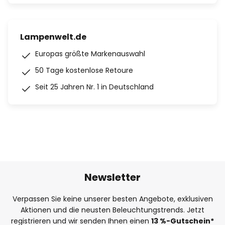
Lampenwelt.de
Europas größte Markenauswahl
50 Tage kostenlose Retoure
Seit 25 Jahren Nr. 1 in Deutschland
Newsletter
Verpassen Sie keine unserer besten Angebote, exklusiven
Aktionen und die neusten Beleuchtungstrends. Jetzt
registrieren und wir senden Ihnen einen
13
%
-Gutschein*