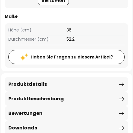
815 Lumen
Maße
Höhe (cm):
36
Durchmesser (cm):
52,2
Haben Sie Fragen zu diesem Artikel?
Produktdetails
Produktbeschreibung
Bewertungen
Downloads