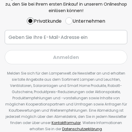
zu, den Sie bei Ihrem ersten Einkauf in unserem Onlineshop
einlösen können!
Privatkunde
Unternehmen
Anmelden
Melden Sie sich für den Lampenwelt.de Newsletter an und erhalten
sie tolle Angebote aus dem Sortiment Lampen und Leuchten,
Ventilatoren, Solaranlagen und Smart Home Produkte, Rabatt-
Gutscheine, Produktpreis-Reduzierungen oder Aktionspakete,
Produktempfehlungen und -vorstellungen sowie Inhalte von
möglichen Kooperationspartnern und Umfragen sowie Anfragen für
Kaufbewertungen und Weiterempfehlungen. Eine Abmeldung ist
jederzeit möglich über den Abmeldelink, den Sie in jedem Newsletter
finden oder über unser
Kontaktformular
. Weitere Informationen
erhalten Sie in der
Datenschutzerklärung
.