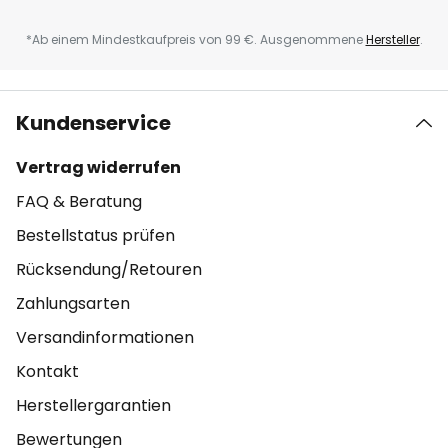
*Ab einem Mindestkaufpreis von 99 €. Ausgenommene
Hersteller
.
Kundenservice
Vertrag widerrufen
FAQ & Beratung
Bestellstatus prüfen
Rücksendung/Retouren
Zahlungsarten
Versandinformationen
Kontakt
Herstellergarantien
Bewertungen