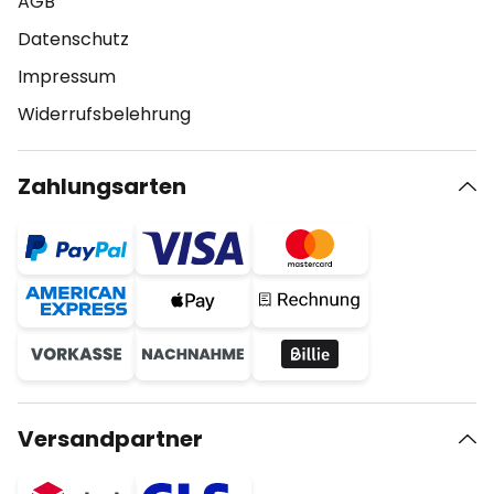
AGB
Datenschutz
Impressum
Widerrufsbelehrung
Zahlungsarten
Versandpartner