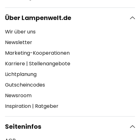
Über Lampenwelt.de
Wir über uns
Newsletter
Marketing-Kooperationen
Karriere
|
Stellenangebote
Lichtplanung
Gutscheincodes
Newsroom
Inspiration
|
Ratgeber
Seiteninfos