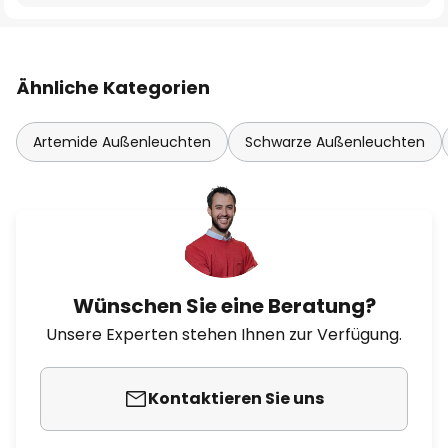
Ähnliche Kategorien
Artemide Außenleuchten
Schwarze Außenleuchten
Wünschen Sie eine Beratung?
Unsere Experten stehen Ihnen zur Verfügung.
Kontaktieren Sie uns