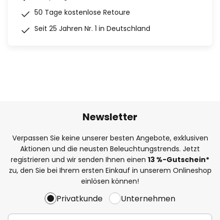
50 Tage kostenlose Retoure
Seit 25 Jahren Nr. 1 in Deutschland
Newsletter
Verpassen Sie keine unserer besten Angebote, exklusiven
Aktionen und die neusten Beleuchtungstrends. Jetzt
registrieren und wir senden Ihnen einen
13
%
-Gutschein*
zu, den Sie bei Ihrem ersten Einkauf in unserem Onlineshop
einlösen können!
Privatkunde
Unternehmen