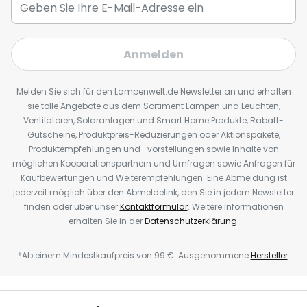
Anmelden
Melden Sie sich für den Lampenwelt.de Newsletter an und erhalten
sie tolle Angebote aus dem Sortiment Lampen und Leuchten,
Ventilatoren, Solaranlagen und Smart Home Produkte, Rabatt-
Gutscheine, Produktpreis-Reduzierungen oder Aktionspakete,
Produktempfehlungen und -vorstellungen sowie Inhalte von
möglichen Kooperationspartnern und Umfragen sowie Anfragen für
Kaufbewertungen und Weiterempfehlungen. Eine Abmeldung ist
jederzeit möglich über den Abmeldelink, den Sie in jedem Newsletter
finden oder über unser
Kontaktformular
. Weitere Informationen
erhalten Sie in der
Datenschutzerklärung
.
*Ab einem Mindestkaufpreis von 99 €. Ausgenommene
Hersteller
.