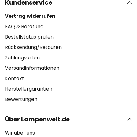
Kundenservice
Vertrag widerrufen
FAQ & Beratung
Bestellstatus prüfen
Rücksendung/Retouren
Zahlungsarten
Versandinformationen
Kontakt
Herstellergarantien
Bewertungen
Über Lampenwelt.de
Wir über uns