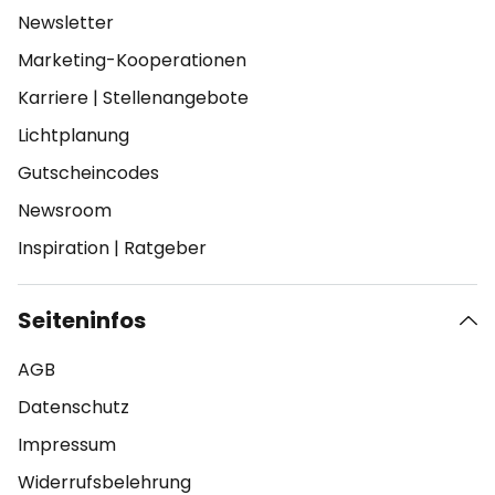
Newsletter
Marketing-Kooperationen
Karriere
|
Stellenangebote
Lichtplanung
Gutscheincodes
Newsroom
Inspiration
|
Ratgeber
Seiteninfos
AGB
Datenschutz
Impressum
Widerrufsbelehrung