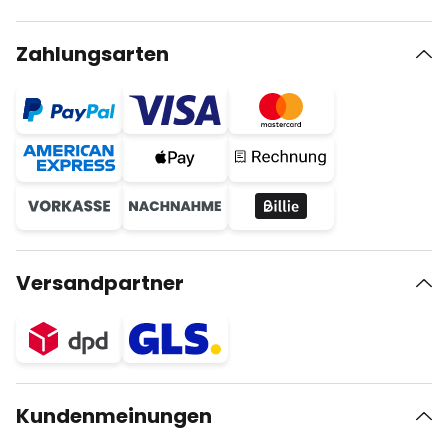
Zahlungsarten
Versandpartner
Kundenmeinungen