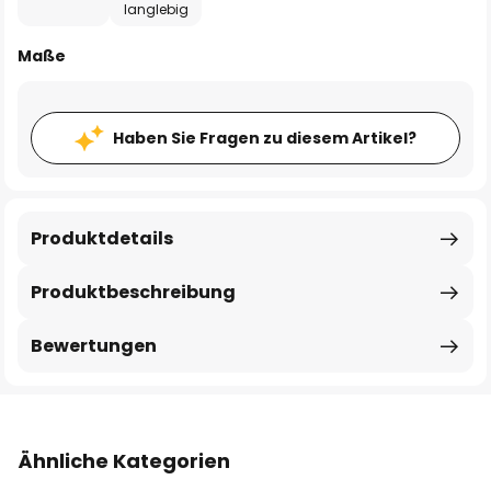
langlebig
Maße
Haben Sie Fragen zu diesem Artikel?
Produktdetails
Produktbeschreibung
Bewertungen
Ähnliche Kategorien