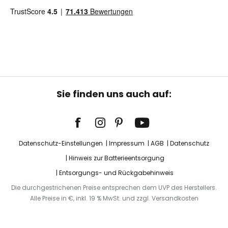
Sie finden uns auch auf:
Datenschutz-Einstellungen
Impressum
AGB
Datenschutz
Hinweis zur Batterieentsorgung
Entsorgungs- und Rückgabehinweis
Die durchgestrichenen Preise entsprechen dem UVP des Herstellers.
Alle Preise in €, inkl. 19 % MwSt. und zzgl. Versandkosten