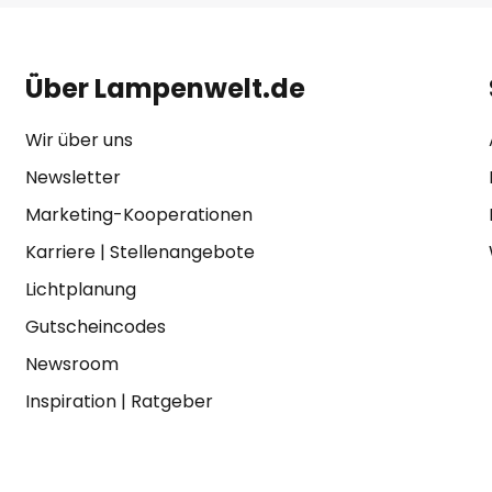
Über Lampenwelt.de
Wir über uns
Newsletter
Marketing-Kooperationen
Karriere
|
Stellenangebote
Lichtplanung
Gutscheincodes
Newsroom
Inspiration
|
Ratgeber