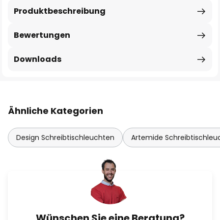
Produktbeschreibung
Bewertungen
Downloads
Ähnliche Kategorien
Design Schreibtischleuchten
Artemide Schreibtischleu
Wünschen Sie eine Beratung?