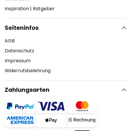
Inspiration
|
Ratgeber
Seiteninfos
AGB
Datenschutz
Impressum
Widerrufsbelehrung
Zahlungsarten