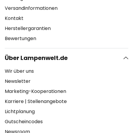
Versandinformationen
Kontakt
Herstellergarantien
Bewertungen
Über Lampenwelt.de
Wir über uns
Newsletter
Marketing-Kooperationen
Karriere
|
Stellenangebote
Lichtplanung
Gutscheincodes
Newsroom