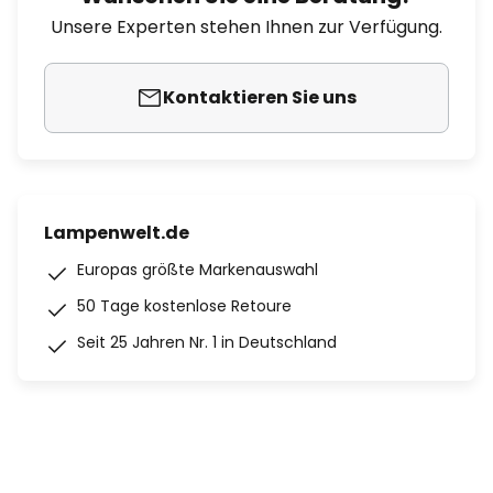
Unsere Experten stehen Ihnen zur Verfügung.
Kontaktieren Sie uns
Lampenwelt.de
Europas größte Markenauswahl
50 Tage kostenlose Retoure
Seit 25 Jahren Nr. 1 in Deutschland