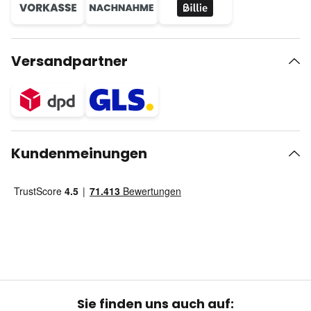
Versandpartner
Kundenmeinungen
Sie finden uns auch auf: