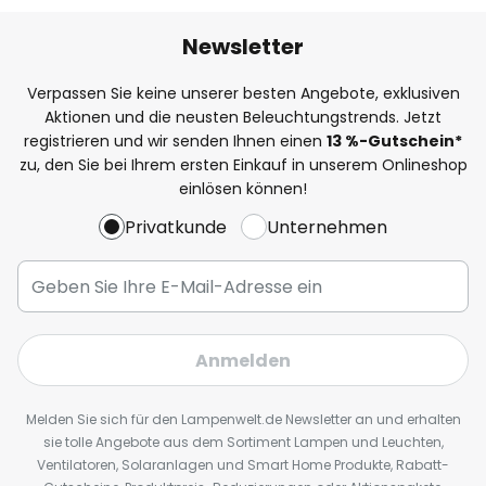
Newsletter
Verpassen Sie keine unserer besten Angebote, exklusiven
Aktionen und die neusten Beleuchtungstrends. Jetzt
registrieren und wir senden Ihnen einen
13
%
-Gutschein*
zu, den Sie bei Ihrem ersten Einkauf in unserem Onlineshop
einlösen können!
Privatkunde
Unternehmen
Anmelden
Melden Sie sich für den Lampenwelt.de Newsletter an und erhalten
sie tolle Angebote aus dem Sortiment Lampen und Leuchten,
Ventilatoren, Solaranlagen und Smart Home Produkte, Rabatt-