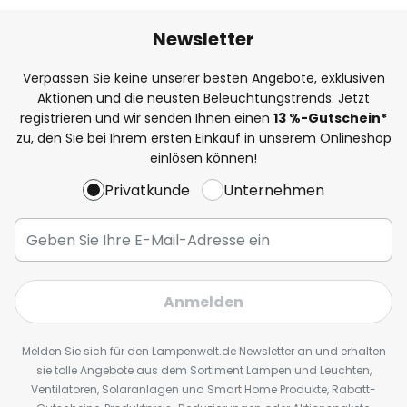
Newsletter
Verpassen Sie keine unserer besten Angebote, exklusiven
Aktionen und die neusten Beleuchtungstrends. Jetzt
registrieren und wir senden Ihnen einen
13
%
-Gutschein*
zu, den Sie bei Ihrem ersten Einkauf in unserem Onlineshop
einlösen können!
Privatkunde
Unternehmen
Anmelden
Melden Sie sich für den Lampenwelt.de Newsletter an und erhalten
sie tolle Angebote aus dem Sortiment Lampen und Leuchten,
Ventilatoren, Solaranlagen und Smart Home Produkte, Rabatt-