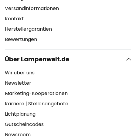
Versandinformationen
Kontakt
Herstellergarantien
Bewertungen
Über Lampenwelt.de
Wir über uns
Newsletter
Marketing-Kooperationen
Karriere
|
Stellenangebote
Lichtplanung
Gutscheincodes
Newsroom