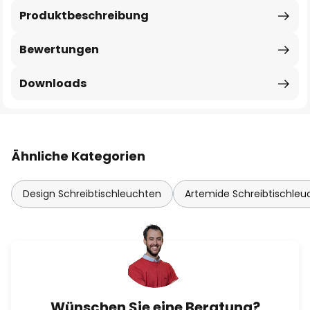
Produktbeschreibung
Bewertungen
Downloads
Ähnliche Kategorien
Design Schreibtischleuchten
Artemide Schreibtischleu
Wünschen Sie eine Beratung?