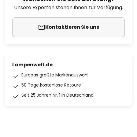
Unsere Experten stehen Ihnen zur Verfügung.
Kontaktieren Sie uns
Lampenwelt.de
Europas größte Markenauswahl
50 Tage kostenlose Retoure
Seit 25 Jahren Nr. 1 in Deutschland