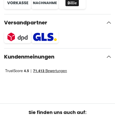
Versandpartner
Kundenmeinungen
Sie finden uns auch auf: