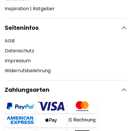
Inspiration
|
Ratgeber
Seiteninfos
AGB
Datenschutz
Impressum
Widerrufsbelehrung
Zahlungsarten