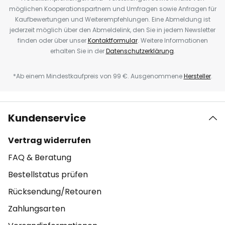
möglichen Kooperationspartnern und Umfragen sowie Anfragen für
Kaufbewertungen und Weiterempfehlungen. Eine Abmeldung ist
jederzeit möglich über den Abmeldelink, den Sie in jedem Newsletter
finden oder über unser
Kontaktformular
. Weitere Informationen
erhalten Sie in der
Datenschutzerklärung
.
*Ab einem Mindestkaufpreis von 99 €. Ausgenommene
Hersteller
.
Kundenservice
Vertrag widerrufen
FAQ & Beratung
Bestellstatus prüfen
Rücksendung/Retouren
Zahlungsarten