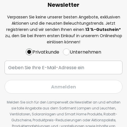
Newsletter
Verpassen Sie keine unserer besten Angebote, exklusiven
Aktionen und die neusten Beleuchtungstrends. Jetzt
registrieren und wir senden Ihnen einen
13
%
-Gutschein*
zu, den Sie bei Ihrem ersten Einkauf in unserem Onlineshop
einlösen können!
Privatkunde
Unternehmen
Anmelden
Melden Sie sich für den Lampenwelt.de Newsletter an und erhalten
sie tolle Angebote aus dem Sortiment Lampen und Leuchten,
Ventilatoren, Solaranlagen und Smart Home Produkte, Rabatt-
Gutscheine, Produktpreis-Reduzierungen oder Aktionspakete,
Produktempfehlungen und -vorstellungen sowie Inhalte von