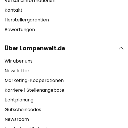
Versandinformationen
Kontakt
Herstellergarantien
Bewertungen
Über Lampenwelt.de
Wir über uns
Newsletter
Marketing-Kooperationen
Karriere
|
Stellenangebote
Lichtplanung
Gutscheincodes
Newsroom