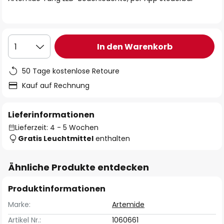
In den Warenkorb
1
50 Tage kostenlose Retoure
Kauf auf Rechnung
Lieferinformationen
Lieferzeit: 4 - 5 Wochen
Gratis Leuchtmittel
enthalten
Ähnliche Produkte entdecken
Produktinformationen
Marke:
Artemide
Artikel Nr.:
1060661