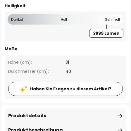
Helligkeit
Dunkel
Hell
Sehr hell
3899 Lumen
Maße
Höhe (cm):
31
Durchmesser (cm):
40
Haben Sie Fragen zu diesem Artikel?
Produktdetails
Produktbeschreibung