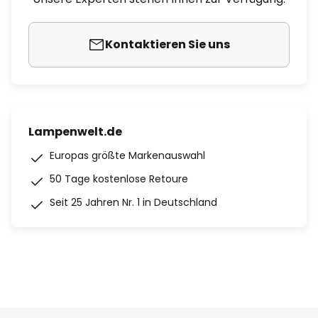
Kontaktieren Sie uns
Lampenwelt.de
Europas größte Markenauswahl
50 Tage kostenlose Retoure
Seit 25 Jahren Nr. 1 in Deutschland