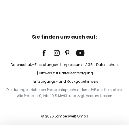
Sie finden uns auch auf:
Datenschutz-Einstellungen
Impressum
AGB
Datenschutz
Hinweis zur Batterieentsorgung
Entsorgungs- und Rückgabehinweis
Die durchgestrichenen Preise entsprechen dem UVP des Herstellers.
Alle Preise in €, inkl. 19 % MwSt. und zzgl. Versandkosten
© 2026 Lampenwelt GmbH