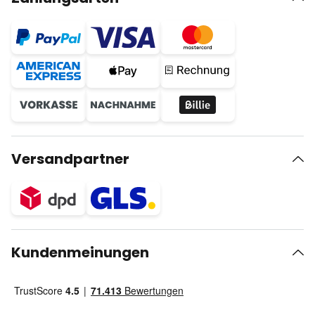
Versandpartner
Kundenmeinungen