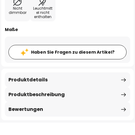
Nicht
Leuchtmitt
dimmbar
el nicht
enthalten
Maße
Haben Sie Fragen zu diesem Artikel?
Produktdetails
Produktbeschreibung
Bewertungen