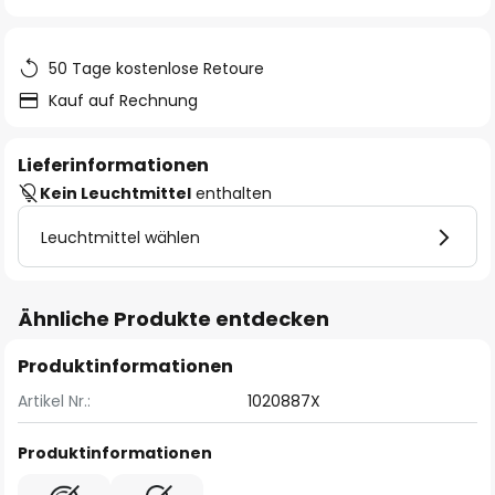
springen
50 Tage kostenlose Retoure
Kauf auf Rechnung
Lieferinformationen
Kein Leuchtmittel
enthalten
Leuchtmittel wählen
Ähnliche Produkte entdecken
Produktinformationen
Artikel Nr.:
1020887X
Produktinformationen