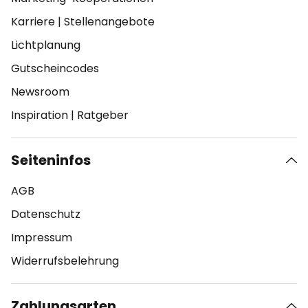
Karriere
|
Stellenangebote
Lichtplanung
Gutscheincodes
Newsroom
Inspiration
|
Ratgeber
Seiteninfos
AGB
Datenschutz
Impressum
Widerrufsbelehrung
Zahlungsarten