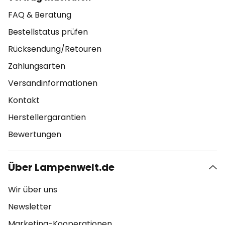
FAQ & Beratung
Bestellstatus prüfen
Rücksendung/Retouren
Zahlungsarten
Versandinformationen
Kontakt
Herstellergarantien
Bewertungen
Über Lampenwelt.de
Wir über uns
Newsletter
Marketing-Kooperationen