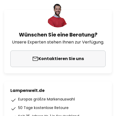
Wünschen Sie eine Beratung?
Unsere Experten stehen Ihnen zur Verfügung.
Kontaktieren Sie uns
Lampenwelt.de
Europas größte Markenauswahl
50 Tage kostenlose Retoure