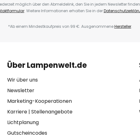
ederzeit möglich über den Abmeldelink, den Sie in jedem Newsletter finden
taktformular
. Weitere Informationen erhalten Sie in der
Datenschutzerklär
*Ab einem Mindestkaufpreis von 99 €. Ausgenommene
Hersteller
.
Über Lampenwelt.de
Wir über uns
Newsletter
Marketing-Kooperationen
Karriere
|
Stellenangebote
Lichtplanung
Gutscheincodes