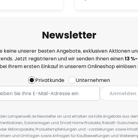
Newsletter
e keine unserer besten Angebote, exklusiven Aktionen un
ends. Jetzt registrieren und wir senden Ihnen einen
13
%
-
 bei Ihrem ersten Einkauf in unserem Onlineshop einlösen
Privatkunde
Unternehmen
Anmelden
r den Lampenwelt.de Newsletter an und erhalten sie tolle Angebote aus d
 Ventilatoren, Solaranlagen und Smart Home Produkte, Rabatt-Gutscheine,
der Aktionspakete, Produktempfehlungen und -vorstellungen sowie Inhal
rtnern und Umfragen sowie Anfragen für Kaufbewertungen und Weiteremp