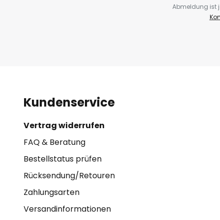
Abmeldung ist j
Kon
Kundenservice
Vertrag widerrufen
FAQ & Beratung
Bestellstatus prüfen
Rücksendung/Retouren
Zahlungsarten
Versandinformationen