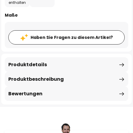
enthalten
Maße
Haben Sie Fragen zu diesem Artikel?
Produktdetails
Produktbeschreibung
Bewertungen