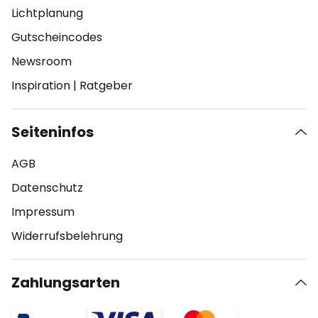
Lichtplanung
Gutscheincodes
Newsroom
Inspiration
|
Ratgeber
Seiteninfos
AGB
Datenschutz
Impressum
Widerrufsbelehrung
Zahlungsarten