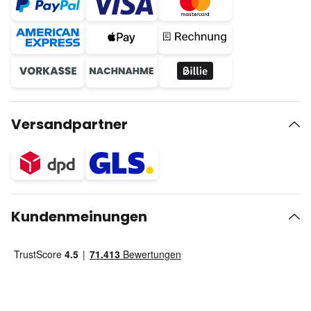
Versandpartner
Kundenmeinungen