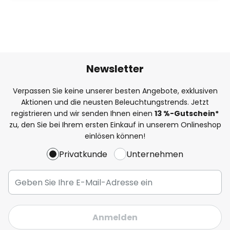
Newsletter
Verpassen Sie keine unserer besten Angebote, exklusiven
Aktionen und die neusten Beleuchtungstrends. Jetzt
registrieren und wir senden Ihnen einen
13
%
-Gutschein*
zu, den Sie bei Ihrem ersten Einkauf in unserem Onlineshop
einlösen können!
Privatkunde
Unternehmen
Anmelden