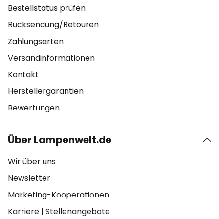
Bestellstatus prüfen
Rücksendung/Retouren
Zahlungsarten
Versandinformationen
Kontakt
Herstellergarantien
Bewertungen
Über Lampenwelt.de
Wir über uns
Newsletter
Marketing-Kooperationen
Karriere
|
Stellenangebote