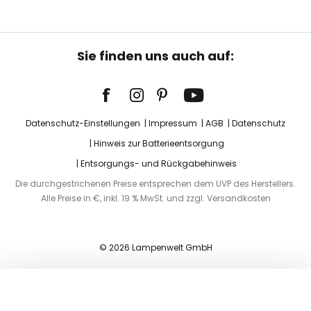
Sie finden uns auch auf:
Datenschutz-Einstellungen
Impressum
AGB
Datenschutz
Hinweis zur Batterieentsorgung
Entsorgungs- und Rückgabehinweis
Die durchgestrichenen Preise entsprechen dem UVP des Herstellers.
Alle Preise in €, inkl. 19 % MwSt. und zzgl. Versandkosten
© 2026 Lampenwelt GmbH