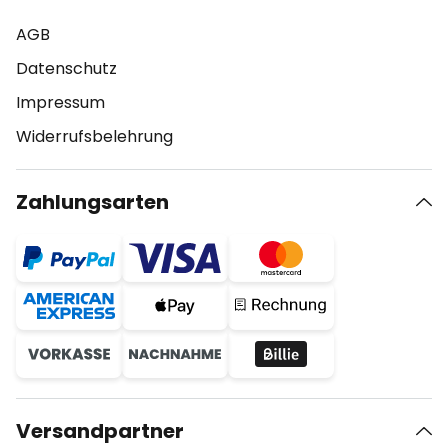
AGB
Datenschutz
Impressum
Widerrufsbelehrung
Zahlungsarten
Versandpartner