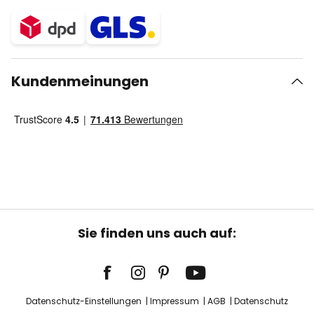
Kundenmeinungen
Sie finden uns auch auf:
Datenschutz-Einstellungen
Impressum
AGB
Datenschutz