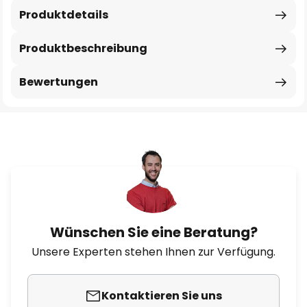
Produktdetails
Produktbeschreibung
Bewertungen
Wünschen Sie eine Beratung?
Unsere Experten stehen Ihnen zur Verfügung.
Kontaktieren Sie uns