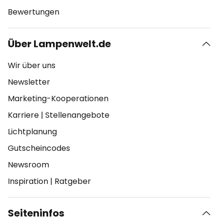
Bewertungen
Über Lampenwelt.de
Wir über uns
Newsletter
Marketing-Kooperationen
Karriere
|
Stellenangebote
Lichtplanung
Gutscheincodes
Newsroom
Inspiration
|
Ratgeber
Seiteninfos