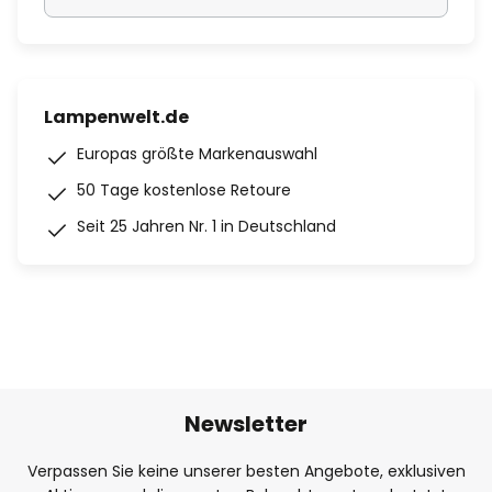
Lampenwelt.de
Europas größte Markenauswahl
50 Tage kostenlose Retoure
Seit 25 Jahren Nr. 1 in Deutschland
Newsletter
Verpassen Sie keine unserer besten Angebote, exklusiven