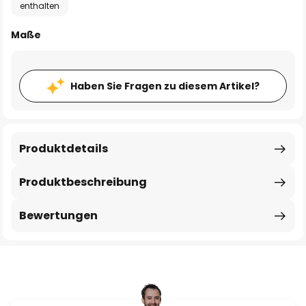
enthalten
Maße
Haben Sie Fragen zu diesem Artikel?
Produktdetails
Produktbeschreibung
Bewertungen