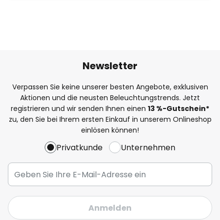
Newsletter
Verpassen Sie keine unserer besten Angebote, exklusiven
Aktionen und die neusten Beleuchtungstrends. Jetzt
registrieren und wir senden Ihnen einen
13
%
-Gutschein*
zu, den Sie bei Ihrem ersten Einkauf in unserem Onlineshop
einlösen können!
Privatkunde
Unternehmen
Anmelden