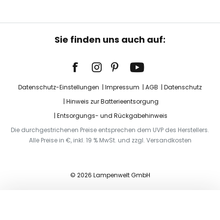
Sie finden uns auch auf:
Datenschutz-Einstellungen
Impressum
AGB
Datenschutz
Hinweis zur Batterieentsorgung
Entsorgungs- und Rückgabehinweis
Die durchgestrichenen Preise entsprechen dem UVP des Herstellers.
Alle Preise in €, inkl. 19 % MwSt. und zzgl. Versandkosten
© 2026 Lampenwelt GmbH