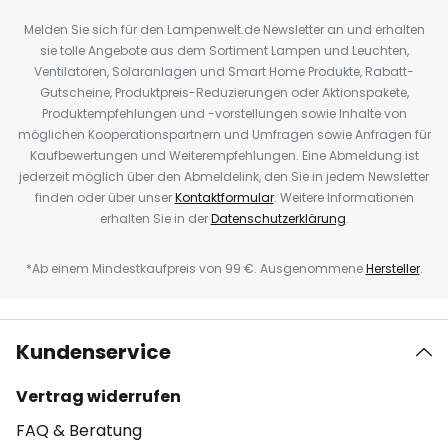
Melden Sie sich für den Lampenwelt.de Newsletter an und erhalten
sie tolle Angebote aus dem Sortiment Lampen und Leuchten,
Ventilatoren, Solaranlagen und Smart Home Produkte, Rabatt-
Gutscheine, Produktpreis-Reduzierungen oder Aktionspakete,
Produktempfehlungen und -vorstellungen sowie Inhalte von
möglichen Kooperationspartnern und Umfragen sowie Anfragen für
Kaufbewertungen und Weiterempfehlungen. Eine Abmeldung ist
jederzeit möglich über den Abmeldelink, den Sie in jedem Newsletter
finden oder über unser
Kontaktformular
. Weitere Informationen
erhalten Sie in der
Datenschutzerklärung
.
*Ab einem Mindestkaufpreis von 99 €. Ausgenommene
Hersteller
.
Kundenservice
Vertrag widerrufen
FAQ & Beratung