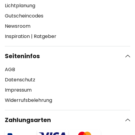
Lichtplanung
Gutscheincodes
Newsroom
Inspiration
|
Ratgeber
Seiteninfos
AGB
Datenschutz
Impressum
Widerrufsbelehrung
Zahlungsarten