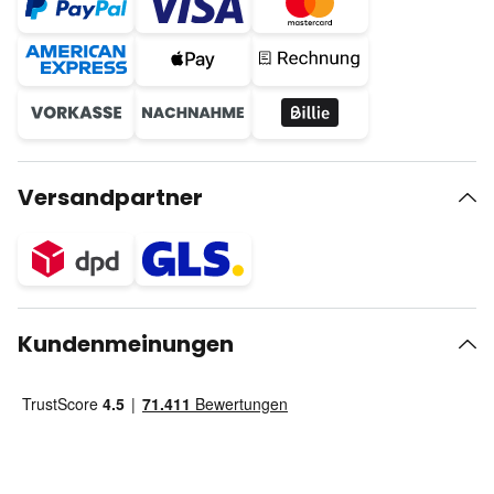
Versandpartner
Kundenmeinungen