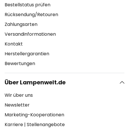
Bestellstatus prüfen
Rücksendung/Retouren
Zahlungsarten
Versandinformationen
Kontakt
Herstellergarantien
Bewertungen
Über Lampenwelt.de
Wir über uns
Newsletter
Marketing-Kooperationen
Karriere
|
Stellenangebote