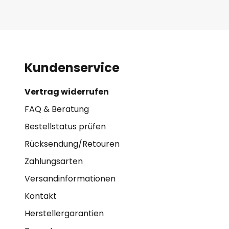
Kundenservice
Vertrag widerrufen
FAQ & Beratung
Bestellstatus prüfen
Rücksendung/Retouren
Zahlungsarten
Versandinformationen
Kontakt
Herstellergarantien