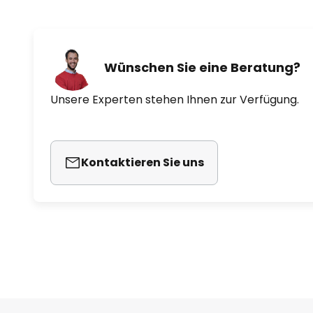
Wünschen Sie eine Beratung?
Unsere Experten stehen Ihnen zur Verfügung.
Kontaktieren Sie uns