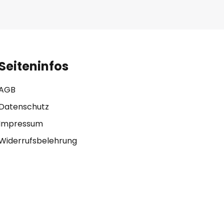
Seiteninfos
AGB
Datenschutz
Impressum
Widerrufsbelehrung