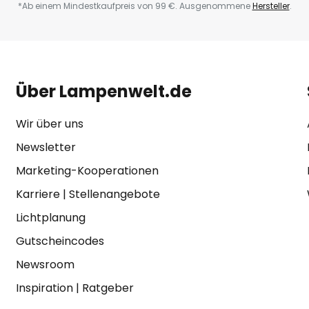
*Ab einem Mindestkaufpreis von 99 €. Ausgenommene
Hersteller
.
Über Lampenwelt.de
Wir über uns
Newsletter
Marketing-Kooperationen
Karriere
|
Stellenangebote
Lichtplanung
Gutscheincodes
Newsroom
Inspiration
|
Ratgeber