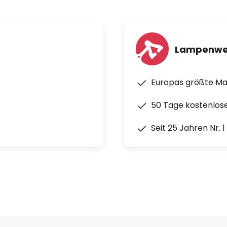
Lampenwe
Europas größte M
50 Tage kostenlos
Seit 25 Jahren Nr. 