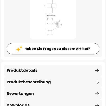
Haben Sie Fragen zu diesem Artikel?
Produktdetails
Produktbeschreibung
Bewertungen
Downloads