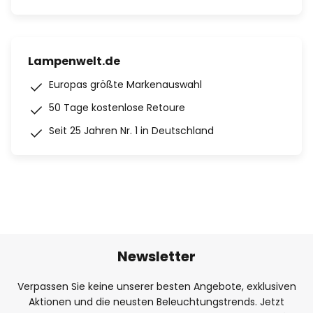
Lampenwelt.de
Europas größte Markenauswahl
50 Tage kostenlose Retoure
Seit 25 Jahren Nr. 1 in Deutschland
Newsletter
Verpassen Sie keine unserer besten Angebote, exklusiven
Aktionen und die neusten Beleuchtungstrends. Jetzt