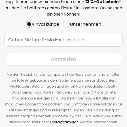
registrieren und wir senden Ihnen einen
13
%
-Gutschein*
zu, den Sie bei Ihrem ersten Einkauf in unserem Onlineshop
einlösen können!
Privatkunde
Unternehmen
Anmelden
Melden Sie sich für den Lampenwelt.de Newsletter an und erhalten
sie tolle Angebote aus dem Sortiment Lampen und Leuchten,
Ventilatoren, Solaranlagen und Smart Home Produkte, Rabatt-
Gutscheine, Produktpreis-Reduzierungen oder Aktionspakete,
Produktempfehlungen und -vorstellungen sowie Inhalte von
möglichen Kooperationspartnern und Umfragen sowie Anfragen für
Kaufbewertungen und Weiterempfehlungen. Eine Abmeldung ist
jederzeit möglich über den Abmeldelink, den Sie in jedem Newsletter
finden oder über unser
Kontaktformular
. Weitere Informationen