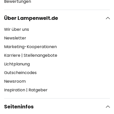
Bewertungen
Über Lampenwelt.de
Wir über uns
Newsletter
Marketing-Kooperationen
Karriere
|
Stellenangebote
Lichtplanung
Gutscheincodes
Newsroom
Inspiration
|
Ratgeber
Seiteninfos