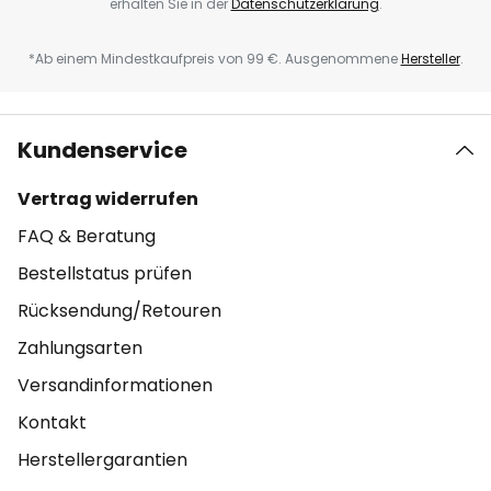
erhalten Sie in der
Datenschutzerklärung
.
*Ab einem Mindestkaufpreis von 99 €. Ausgenommene
Hersteller
.
Kundenservice
Vertrag widerrufen
FAQ & Beratung
Bestellstatus prüfen
Rücksendung/Retouren
Zahlungsarten
Versandinformationen
Kontakt
Herstellergarantien