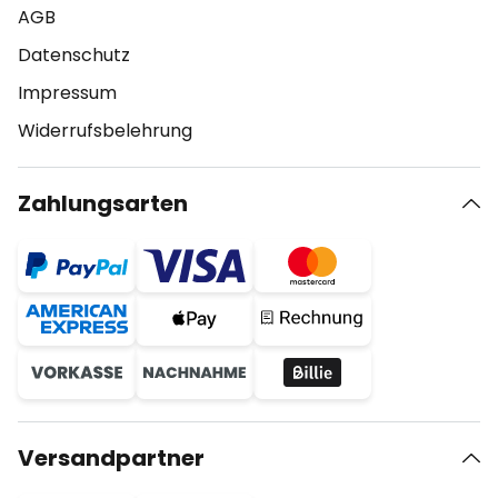
AGB
Datenschutz
Impressum
Widerrufsbelehrung
Zahlungsarten
Versandpartner