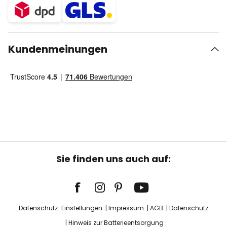
Kundenmeinungen
Sie finden uns auch auf:
Datenschutz-Einstellungen
Impressum
AGB
Datenschutz
Hinweis zur Batterieentsorgung