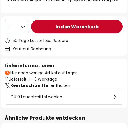
In den Warenkorb
1
50 Tage kostenlose Retoure
Kauf auf Rechnung
Lieferinformationen
Nur noch wenige Artikel auf Lager
Lieferzeit: 1 - 3 Werktage
Kein Leuchtmittel
enthalten
GU10 Leuchtmittel wählen
Ähnliche Produkte entdecken