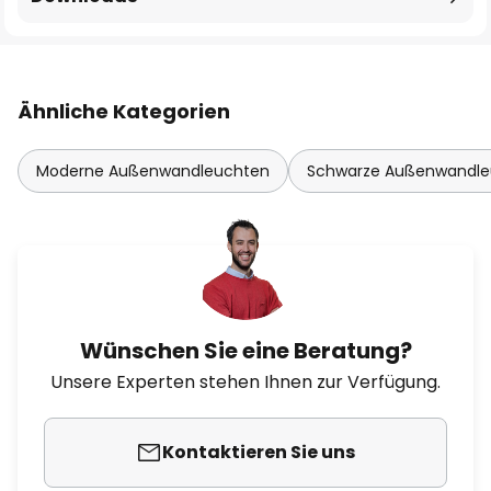
Ähnliche Kategorien
Moderne Außenwandleuchten
Schwarze Außenwandle
Wünschen Sie eine Beratung?
Unsere Experten stehen Ihnen zur Verfügung.
Kontaktieren Sie uns