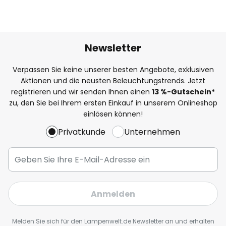
Newsletter
Verpassen Sie keine unserer besten Angebote, exklusiven
Aktionen und die neusten Beleuchtungstrends. Jetzt
registrieren und wir senden Ihnen einen
13
%
-Gutschein*
zu, den Sie bei Ihrem ersten Einkauf in unserem Onlineshop
einlösen können!
Privatkunde
Unternehmen
Anmelden
Melden Sie sich für den Lampenwelt.de Newsletter an und erhalten