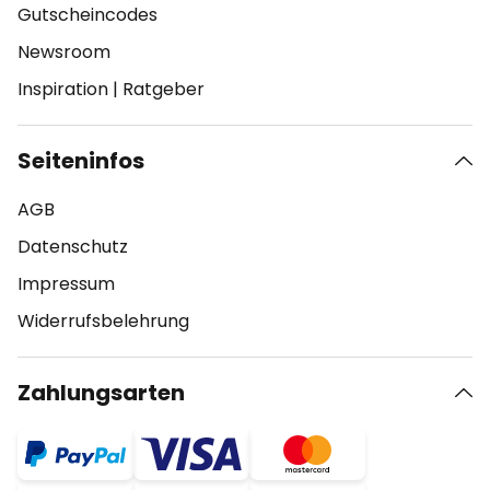
Gutscheincodes
Newsroom
Inspiration
|
Ratgeber
Seiteninfos
AGB
Datenschutz
Impressum
Widerrufsbelehrung
Zahlungsarten