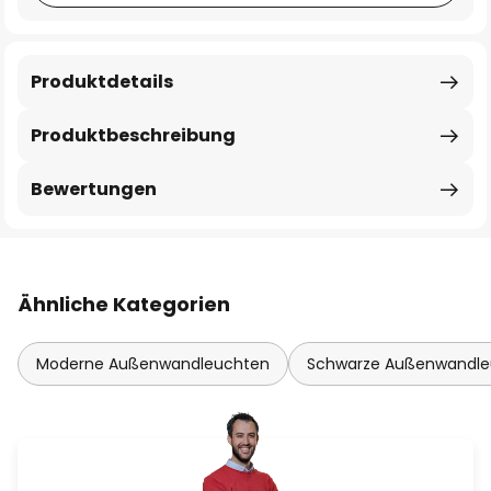
Produktdetails
Produktbeschreibung
Bewertungen
Ähnliche Kategorien
Moderne Außenwandleuchten
Schwarze Außenwandle