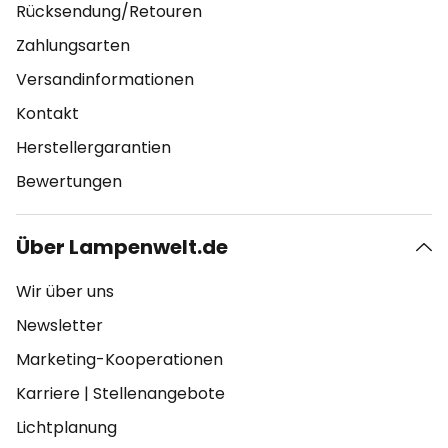
Rücksendung/Retouren
Zahlungsarten
Versandinformationen
Kontakt
Herstellergarantien
Bewertungen
Über Lampenwelt.de
Wir über uns
Newsletter
Marketing-Kooperationen
Karriere
|
Stellenangebote
Lichtplanung