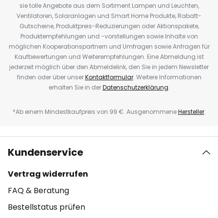
sie tolle Angebote aus dem Sortiment Lampen und Leuchten,
Ventilatoren, Solaranlagen und Smart Home Produkte, Rabatt-
Gutscheine, Produktpreis-Reduzierungen oder Aktionspakete,
Produktempfehlungen und -vorstellungen sowie Inhalte von
möglichen Kooperationspartnern und Umfragen sowie Anfragen für
Kaufbewertungen und Weiterempfehlungen. Eine Abmeldung ist
jederzeit möglich über den Abmeldelink, den Sie in jedem Newsletter
finden oder über unser
Kontaktformular
. Weitere Informationen
erhalten Sie in der
Datenschutzerklärung
.
*Ab einem Mindestkaufpreis von 99 €. Ausgenommene
Hersteller
.
Kundenservice
Vertrag widerrufen
FAQ & Beratung
Bestellstatus prüfen