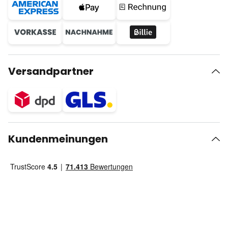
Versandpartner
Kundenmeinungen