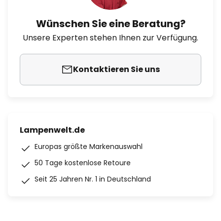
Wünschen Sie eine Beratung?
Unsere Experten stehen Ihnen zur Verfügung.
Kontaktieren Sie uns
Lampenwelt.de
Europas größte Markenauswahl
50 Tage kostenlose Retoure
Seit 25 Jahren Nr. 1 in Deutschland