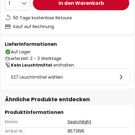
In den Warenkorb
1
50 Tage kostenlose Retoure
Kauf auf Rechnung
Lieferinformationen
Auf Lager
Lieferzeit: 2 - 3 Werktage
Kein Leuchtmittel
enthalten
E27 Leuchtmittel wählen
Ähnliche Produkte entdecken
Produktinformationen
Marke:
Searchlight
Artikel Nr.:
8573196