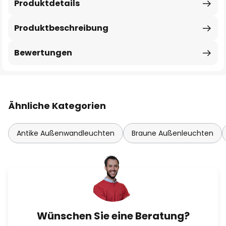
Produktdetails
Produktbeschreibung
Bewertungen
Ähnliche Kategorien
Antike Außenwandleuchten
Braune Außenleuchten
Wünschen Sie eine Beratung?