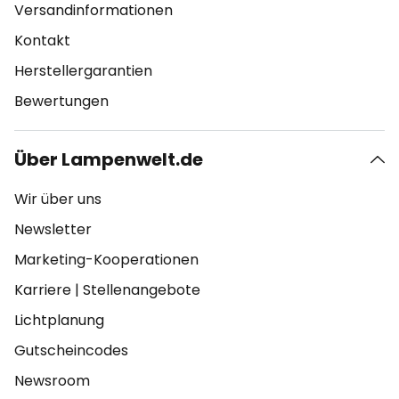
Versandinformationen
Kontakt
Herstellergarantien
Bewertungen
Über Lampenwelt.de
Wir über uns
Newsletter
Marketing-Kooperationen
Karriere
|
Stellenangebote
Lichtplanung
Gutscheincodes
Newsroom