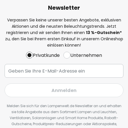
Newsletter
Verpassen Sie keine unserer besten Angebote, exklusiven
Aktionen und die neusten Beleuchtungstrends. Jetzt
registrieren und wir senden Ihnen einen
13
%
-Gutschein*
zu, den Sie bei Ihrem ersten Einkauf in unserem Onlineshop
einlösen können!
Privatkunde
Unternehmen
Anmelden
Melden Sie sich für den Lampenwelt.de Newsletter an und erhalten
sie tolle Angebote aus dem Sortiment Lampen und Leuchten,
Ventilatoren, Solaranlagen und Smart Home Produkte, Rabatt-
Gutscheine, Produktpreis-Reduzierungen oder Aktionspakete,