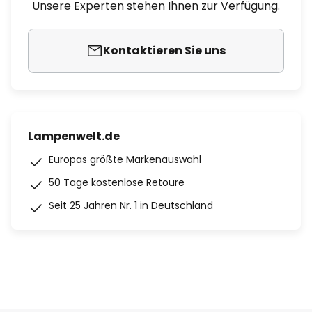
Unsere Experten stehen Ihnen zur Verfügung.
Kontaktieren Sie uns
Lampenwelt.de
Europas größte Markenauswahl
50 Tage kostenlose Retoure
Seit 25 Jahren Nr. 1 in Deutschland