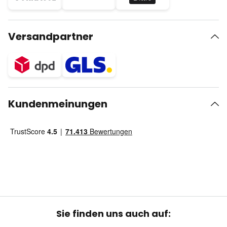
Versandpartner
Kundenmeinungen
Sie finden uns auch auf: