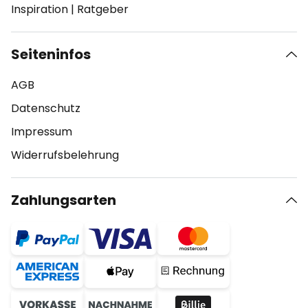
Inspiration
|
Ratgeber
Seiteninfos
AGB
Datenschutz
Impressum
Widerrufsbelehrung
Zahlungsarten