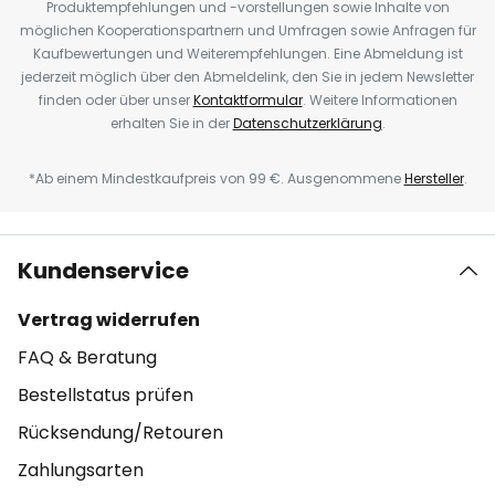
Produktempfehlungen und -vorstellungen sowie Inhalte von
möglichen Kooperationspartnern und Umfragen sowie Anfragen für
Kaufbewertungen und Weiterempfehlungen. Eine Abmeldung ist
jederzeit möglich über den Abmeldelink, den Sie in jedem Newsletter
finden oder über unser
Kontaktformular
. Weitere Informationen
erhalten Sie in der
Datenschutzerklärung
.
*Ab einem Mindestkaufpreis von 99 €. Ausgenommene
Hersteller
.
Kundenservice
Vertrag widerrufen
FAQ & Beratung
Bestellstatus prüfen
Rücksendung/Retouren
Zahlungsarten