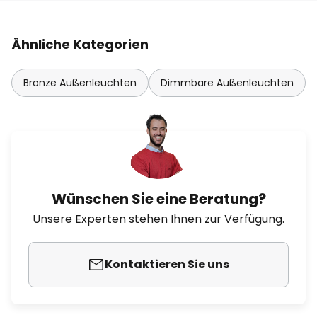
Ähnliche Kategorien
Bronze Außenleuchten
Dimmbare Außenleuchten
Wünschen Sie eine Beratung?
Unsere Experten stehen Ihnen zur Verfügung.
Kontaktieren Sie uns