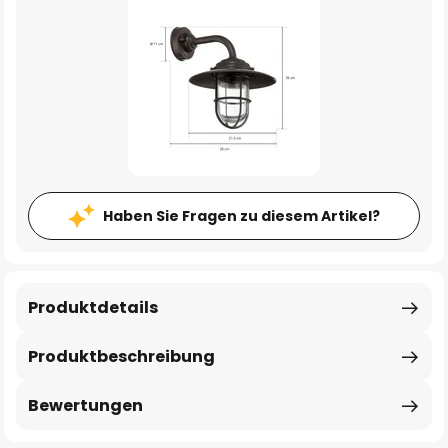
Haben Sie Fragen zu diesem Artikel?
Produktdetails
Produktbeschreibung
Bewertungen