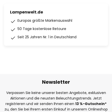
Lampenwelt.de
Europas größte Markenauswahl
50 Tage kostenlose Retoure
Seit 25 Jahren Nr. 1 in Deutschland
Newsletter
Verpassen Sie keine unserer besten Angebote, exklusiven
Aktionen und die neusten Beleuchtungstrends. Jetzt
registrieren und wir senden Ihnen einen
13
%
-Gutschein*
zu, den Sie bei Ihrem ersten Einkauf in unserem Onlineshop