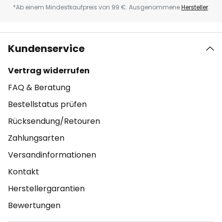
*Ab einem Mindestkaufpreis von 99 €. Ausgenommene
Hersteller
.
Kundenservice
Vertrag widerrufen
FAQ & Beratung
Bestellstatus prüfen
Rücksendung/Retouren
Zahlungsarten
Versandinformationen
Kontakt
Herstellergarantien
Bewertungen