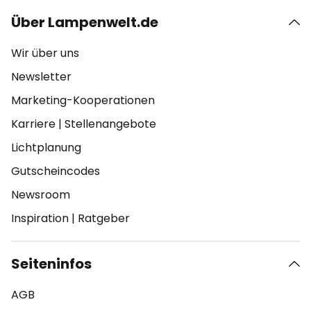
Über Lampenwelt.de
Wir über uns
Newsletter
Marketing-Kooperationen
Karriere
|
Stellenangebote
Lichtplanung
Gutscheincodes
Newsroom
Inspiration
|
Ratgeber
Seiteninfos
AGB