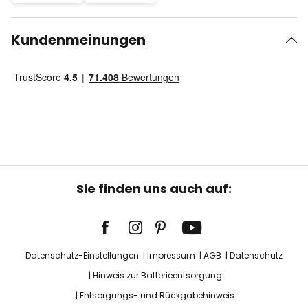
Kundenmeinungen
Sie finden uns auch auf:
Datenschutz-Einstellungen
Impressum
AGB
Datenschutz
Hinweis zur Batterieentsorgung
Entsorgungs- und Rückgabehinweis