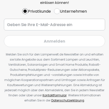
einlösen können!
Privatkunde
Unternehmen
Anmelden
Melden Sie sich für den Lampenwelt.de Newsletter an und erhalten
sie tolle Angebote aus dem Sortiment Lampen und Leuchten,
Ventilatoren, Solaranlagen und Smart Home Produkte, Rabatt-
Gutscheine, Produktpreis-Reduzierungen oder Aktionspakete,
Produktempfehlungen und -vorstellungen sowie Inhalte von
möglichen Kooperationspartnern und Umfragen sowie Anfragen für
Kaufbewertungen und Weiterempfehlungen. Eine Abmeldung ist
jederzeit möglich über den Abmeldelink, den Sie in jedem Newsletter
finden oder über unser
Kontaktformular
. Weitere Informationen
erhalten Sie in der
Datenschutzerklärung
.