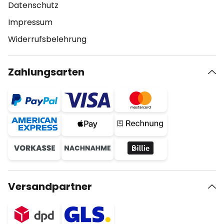
Datenschutz
Impressum
Widerrufsbelehrung
Zahlungsarten
Versandpartner