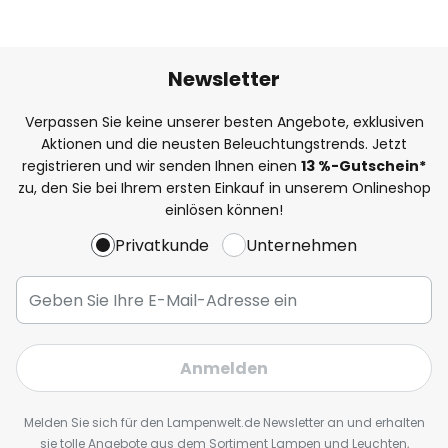
Newsletter
Verpassen Sie keine unserer besten Angebote, exklusiven
Aktionen und die neusten Beleuchtungstrends. Jetzt
registrieren und wir senden Ihnen einen
13
%
-Gutschein*
zu, den Sie bei Ihrem ersten Einkauf in unserem Onlineshop
einlösen können!
Privatkunde
Unternehmen
Anmelden
Melden Sie sich für den Lampenwelt.de Newsletter an und erhalten
sie tolle Angebote aus dem Sortiment Lampen und Leuchten,