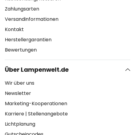
Zahlungsarten
Versandinformationen
Kontakt
Herstellergarantien
Bewertungen
Über Lampenwelt.de
Wir über uns
Newsletter
Marketing-Kooperationen
Karriere
|
Stellenangebote
Lichtplanung
Gutscheincodes