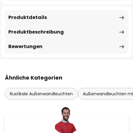
Produktdetails
Produktbeschreibung
Bewertungen
Ähnliche Kategorien
Rustikale Außenwandleuchten
Außenwandleuchten mi