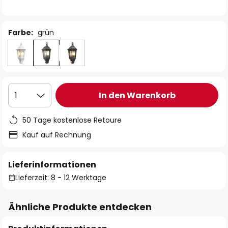
Farbe:
grün
In den Warenkorb
1
50 Tage kostenlose Retoure
Kauf auf Rechnung
Lieferinformationen
Lieferzeit: 8 - 12 Werktage
Ähnliche Produkte entdecken