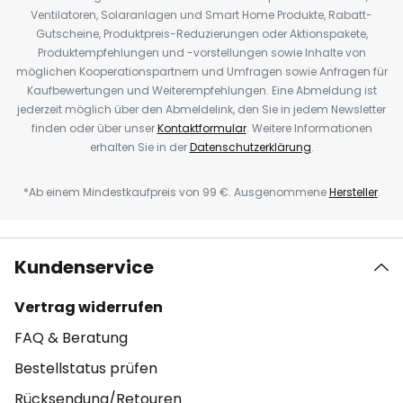
Ventilatoren, Solaranlagen und Smart Home Produkte, Rabatt-
Gutscheine, Produktpreis-Reduzierungen oder Aktionspakete,
Produktempfehlungen und -vorstellungen sowie Inhalte von
möglichen Kooperationspartnern und Umfragen sowie Anfragen für
Kaufbewertungen und Weiterempfehlungen. Eine Abmeldung ist
jederzeit möglich über den Abmeldelink, den Sie in jedem Newsletter
finden oder über unser
Kontaktformular
. Weitere Informationen
erhalten Sie in der
Datenschutzerklärung
.
*Ab einem Mindestkaufpreis von 99 €. Ausgenommene
Hersteller
.
Kundenservice
Vertrag widerrufen
FAQ & Beratung
Bestellstatus prüfen
Rücksendung/Retouren