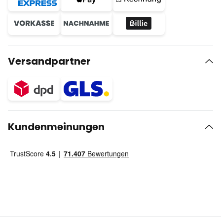
Versandpartner
Kundenmeinungen