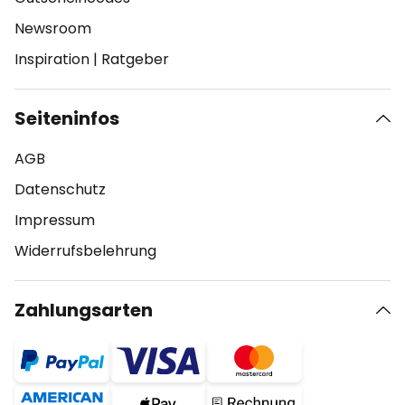
Newsroom
Inspiration
|
Ratgeber
Seiteninfos
AGB
Datenschutz
Impressum
Widerrufsbelehrung
Zahlungsarten