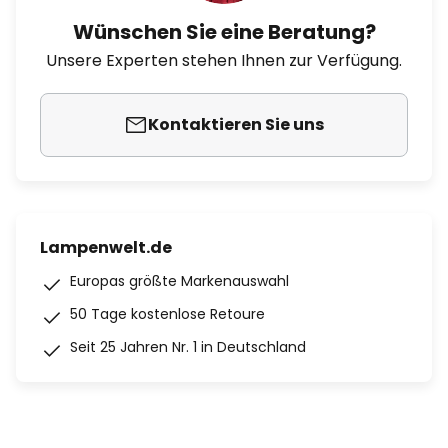
Wünschen Sie eine Beratung?
Unsere Experten stehen Ihnen zur Verfügung.
Kontaktieren Sie uns
Lampenwelt.de
Europas größte Markenauswahl
50 Tage kostenlose Retoure
Seit 25 Jahren Nr. 1 in Deutschland