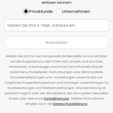
einlösen können!
Privatkunde
Unternehmen
Anmelden
Melden Sie sich für den Lampenwelt.de Newsletter an und erhalten
sie tolle Angebote aus dem Sortiment Lampen und Leuchten,
Ventilatoren, Solaranlagen und Smart Home Produkte, Rabatt-
Gutscheine, Produktpreis-Reduzierungen oder Aktionspakete,
Produktempfehlungen und -vorstellungen sowie Inhalte von
möglichen Kooperationspartnern und Umfragen sowie Anfragen für
Kaufbewertungen und Weiterempfehlungen. Eine Abmeldung ist
jederzeit möglich über den Abmeldelink, den Sie in jedem Newsletter
finden oder über unser
Kontaktformular
. Weitere Informationen
erhalten Sie in der
Datenschutzerklärung
.