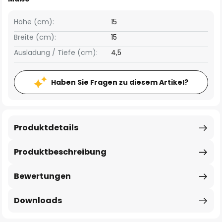
Höhe (cm):
15
Breite (cm):
15
Ausladung / Tiefe (cm):
4,5
Haben Sie Fragen zu diesem Artikel?
Produktdetails
Produktbeschreibung
Bewertungen
Downloads