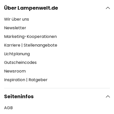
Über Lampenwelt.de
Wir über uns
Newsletter
Marketing-Kooperationen
Karriere
|
Stellenangebote
Lichtplanung
Gutscheincodes
Newsroom
Inspiration
|
Ratgeber
Seiteninfos
AGB