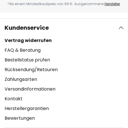
*Ab einem Mindestkaufpreis von 99 €. Ausgenommene
Hersteller
.
Kundenservice
Vertrag widerrufen
FAQ & Beratung
Bestellstatus prüfen
Rücksendung/Retouren
Zahlungsarten
Versandinformationen
Kontakt
Herstellergarantien
Bewertungen