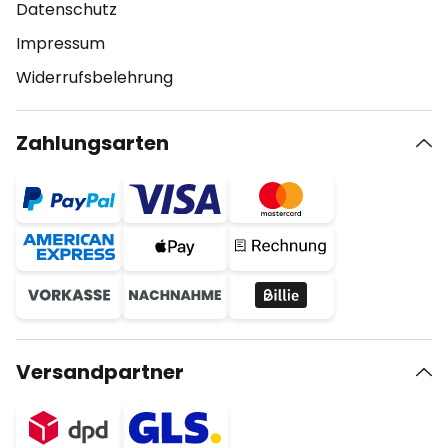
Datenschutz
Impressum
Widerrufsbelehrung
Zahlungsarten
Versandpartner