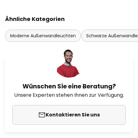
Ähnliche Kategorien
Moderne Außenwandleuchten
Schwarze Außenwandle
Wünschen Sie eine Beratung?
Unsere Experten stehen Ihnen zur Verfügung.
Kontaktieren Sie uns