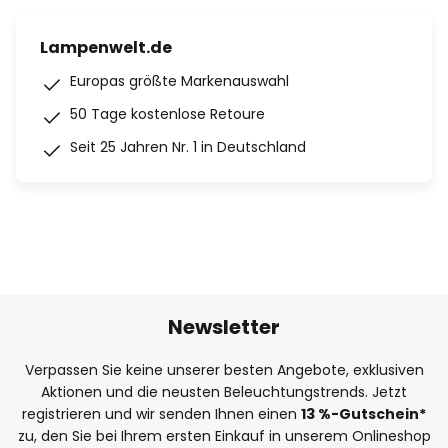
Lampenwelt.de
Europas größte Markenauswahl
50 Tage kostenlose Retoure
Seit 25 Jahren Nr. 1 in Deutschland
Newsletter
Verpassen Sie keine unserer besten Angebote, exklusiven
Aktionen und die neusten Beleuchtungstrends. Jetzt
registrieren und wir senden Ihnen einen
13
%
-Gutschein*
zu, den Sie bei Ihrem ersten Einkauf in unserem Onlineshop