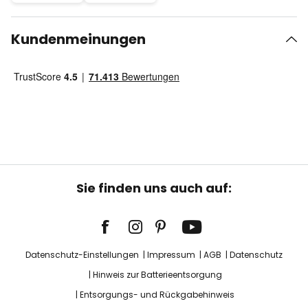
Kundenmeinungen
Sie finden uns auch auf:
Datenschutz-Einstellungen
Impressum
AGB
Datenschutz
Hinweis zur Batterieentsorgung
Entsorgungs- und Rückgabehinweis