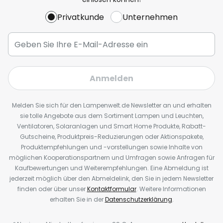
Privatkunde
Unternehmen
Anmelden
Melden Sie sich für den Lampenwelt.de Newsletter an und erhalten
sie tolle Angebote aus dem Sortiment Lampen und Leuchten,
Ventilatoren, Solaranlagen und Smart Home Produkte, Rabatt-
Gutscheine, Produktpreis-Reduzierungen oder Aktionspakete,
Produktempfehlungen und -vorstellungen sowie Inhalte von
möglichen Kooperationspartnern und Umfragen sowie Anfragen für
Kaufbewertungen und Weiterempfehlungen. Eine Abmeldung ist
jederzeit möglich über den Abmeldelink, den Sie in jedem Newsletter
finden oder über unser
Kontaktformular
. Weitere Informationen
erhalten Sie in der
Datenschutzerklärung
.