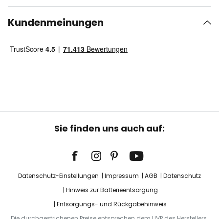
Kundenmeinungen
Sie finden uns auch auf:
Datenschutz-Einstellungen
Impressum
AGB
Datenschutz
Hinweis zur Batterieentsorgung
Entsorgungs- und Rückgabehinweis
Die durchgestrichenen Preise entsprechen dem UVP des Herstellers.