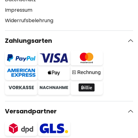
Impressum
Widerrufsbelehrung
Zahlungsarten
Versandpartner