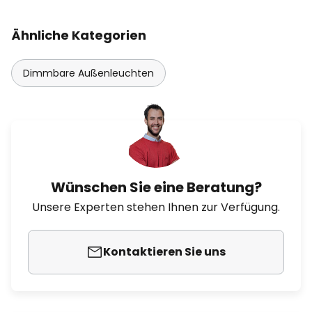
Ähnliche Kategorien
Dimmbare Außenleuchten
Wünschen Sie eine Beratung?
Unsere Experten stehen Ihnen zur Verfügung.
Kontaktieren Sie uns