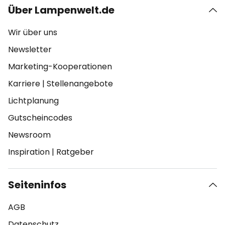
Über Lampenwelt.de
Wir über uns
Newsletter
Marketing-Kooperationen
Karriere
|
Stellenangebote
Lichtplanung
Gutscheincodes
Newsroom
Inspiration
|
Ratgeber
Seiteninfos
AGB
Datenschutz