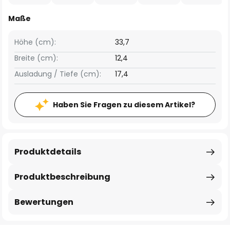
Maße
Höhe (cm):
33,7
Breite (cm):
12,4
Ausladung / Tiefe (cm):
17,4
Haben Sie Fragen zu diesem Artikel?
Produktdetails
Produktbeschreibung
Bewertungen