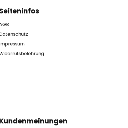
Seiteninfos
AGB
Datenschutz
Impressum
Widerrufsbelehrung
Kundenmeinungen