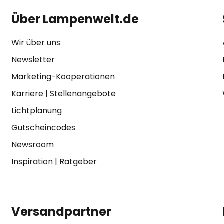
Über Lampenwelt.de
Wir über uns
Newsletter
Marketing-Kooperationen
Karriere
|
Stellenangebote
Lichtplanung
Gutscheincodes
Newsroom
Inspiration
|
Ratgeber
Versandpartner