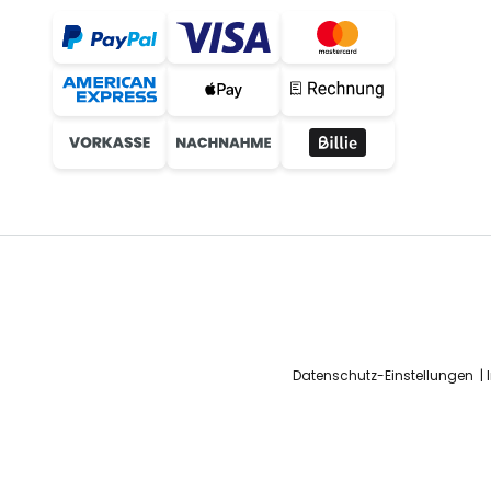
Datenschutz-Einstellungen