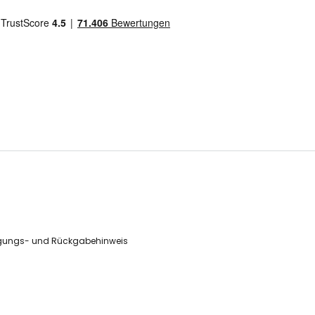
gungs- und Rückgabehinweis