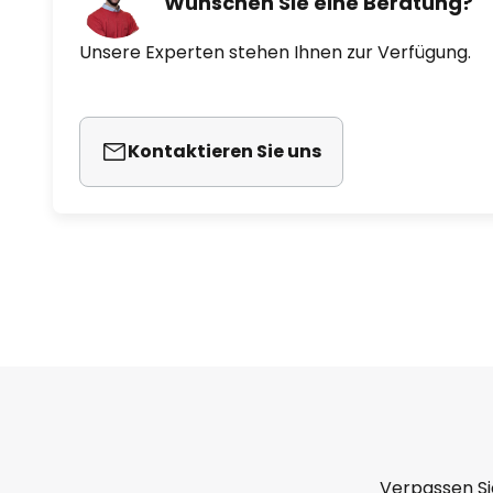
Wünschen Sie eine Beratung?
Unsere Experten stehen Ihnen zur Verfügung.
Kontaktieren Sie uns
Verpassen Si