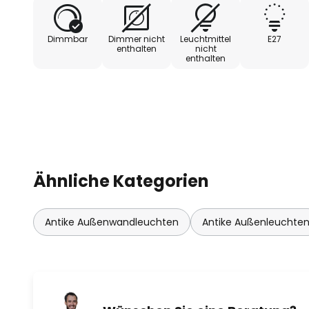
Dimmbar
Dimmer nicht
Leuchtmittel
E27
enthalten
nicht
enthalten
Ähnliche Kategorien
Antike Außenwandleuchten
Antike Außenleuchte