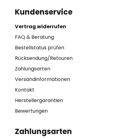
Kundenservice
Vertrag widerrufen
FAQ & Beratung
Bestellstatus prüfen
Rücksendung/Retouren
Zahlungsarten
Versandinformationen
Kontakt
Herstellergarantien
Bewertungen
Zahlungsarten