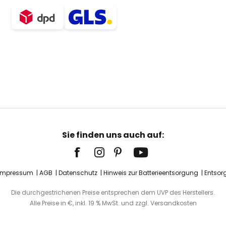
Sie finden uns auch auf:
Impressum
AGB
Datenschutz
Hinweis zur Batterieentsorgung
Entsor
Die durchgestrichenen Preise entsprechen dem UVP des Herstellers.
Alle Preise in €, inkl. 19 % MwSt. und zzgl. Versandkosten