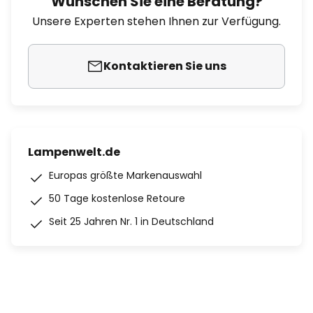
Wünschen Sie eine Beratung?
Unsere Experten stehen Ihnen zur Verfügung.
Kontaktieren Sie uns
Lampenwelt.de
Europas größte Markenauswahl
50 Tage kostenlose Retoure
Seit 25 Jahren Nr. 1 in Deutschland