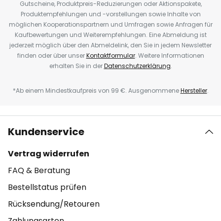
Gutscheine, Produktpreis-Reduzierungen oder Aktionspakete,
Produktempfehlungen und -vorstellungen sowie Inhalte von
möglichen Kooperationspartnern und Umfragen sowie Anfragen für
Kaufbewertungen und Weiterempfehlungen. Eine Abmeldung ist
jederzeit möglich über den Abmeldelink, den Sie in jedem Newsletter
finden oder über unser
Kontaktformular
. Weitere Informationen
erhalten Sie in der
Datenschutzerklärung
.
*Ab einem Mindestkaufpreis von 99 €. Ausgenommene
Hersteller
.
Kundenservice
Vertrag widerrufen
FAQ & Beratung
Bestellstatus prüfen
Rücksendung/Retouren
Zahlungsarten