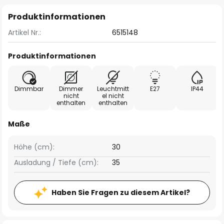
Produktinformationen
Artikel Nr.:
6515148
Produktinformationen
Dimmbar
Dimmer
Leuchtmitt
E27
IP44
nicht
el nicht
enthalten
enthalten
Maße
Höhe (cm):
30
Ausladung / Tiefe (cm):
35
Haben Sie Fragen zu diesem Artikel?