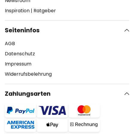
Newsroom
Inspiration
|
Ratgeber
Seiteninfos
AGB
Datenschutz
Impressum
Widerrufsbelehrung
Zahlungsarten