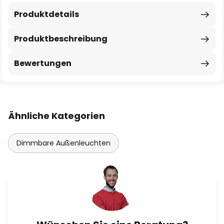
Produktdetails
Produktbeschreibung
Bewertungen
Ähnliche Kategorien
Dimmbare Außenleuchten