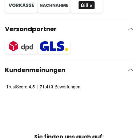
Versandpartner
Kundenmeinungen
Sie finden uns auch auf: