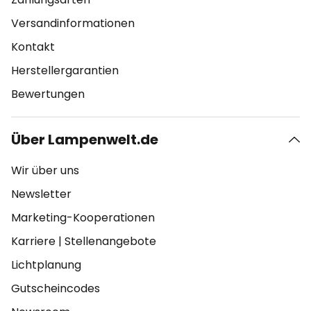
Versandinformationen
Kontakt
Herstellergarantien
Bewertungen
Über Lampenwelt.de
Wir über uns
Newsletter
Marketing-Kooperationen
Karriere
|
Stellenangebote
Lichtplanung
Gutscheincodes