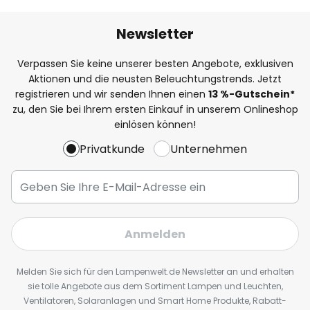
Newsletter
Verpassen Sie keine unserer besten Angebote, exklusiven
Aktionen und die neusten Beleuchtungstrends. Jetzt
registrieren und wir senden Ihnen einen
13
%
-Gutschein*
zu, den Sie bei Ihrem ersten Einkauf in unserem Onlineshop
einlösen können!
Privatkunde
Unternehmen
Anmelden
Melden Sie sich für den Lampenwelt.de Newsletter an und erhalten
sie tolle Angebote aus dem Sortiment Lampen und Leuchten,
Ventilatoren, Solaranlagen und Smart Home Produkte, Rabatt-