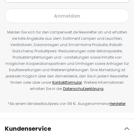
Anmelden
Melden Sie sich für den Lampenwelt.de Newsletter an und erhalten
sie tolle Angebote aus dem Sortiment Lampen und Leuchten,
Ventilatoren, Solaranlagen und Smart Home Produkte, Rabatt-
Gutscheine, Produktpreis-Reduzierungen oder Aktionspakete,
Produktempfehlungen und -vorstellungen sowie Inhalte von
möglichen Kooperationspartnern und Umfragen sowie Anfragen für
Kaufbewertungen und Weiterempfehlungen. Eine Abmeldung ist
jederzeit möglich über den Abmeldelink, den Sie in jedem Newsletter
finden oder über unser
Kontaktformular
. Weitere Informationen
erhalten Sie in der
Datenschutzerklärung
.
*Ab einem Mindestkaufpreis von 99 €. Ausgenommene
Hersteller
.
Kundenservice