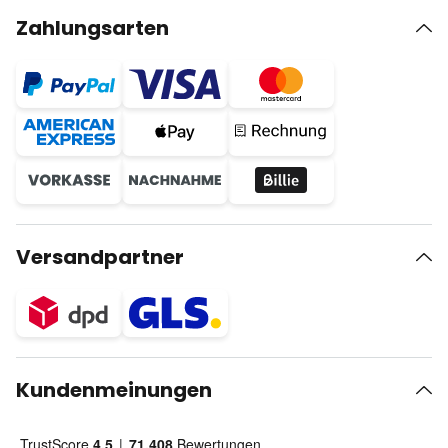
Zahlungsarten
Versandpartner
Kundenmeinungen