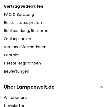
Vertrag widerrufen
FAQ & Beratung
Bestellstatus prüfen
Rücksendung/Retouren
Zahlungsarten
Versandinformationen
Kontakt
Herstellergarantien
Bewertungen
Über Lampenwelt.de
Wir über uns
Newsletter