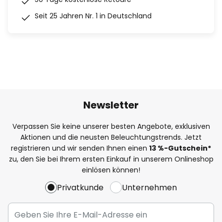
Seit 25 Jahren Nr. 1 in Deutschland
Newsletter
Verpassen Sie keine unserer besten Angebote, exklusiven
Aktionen und die neusten Beleuchtungstrends. Jetzt
registrieren und wir senden Ihnen einen
13
%
-Gutschein*
zu, den Sie bei Ihrem ersten Einkauf in unserem Onlineshop
einlösen können!
Privatkunde
Unternehmen