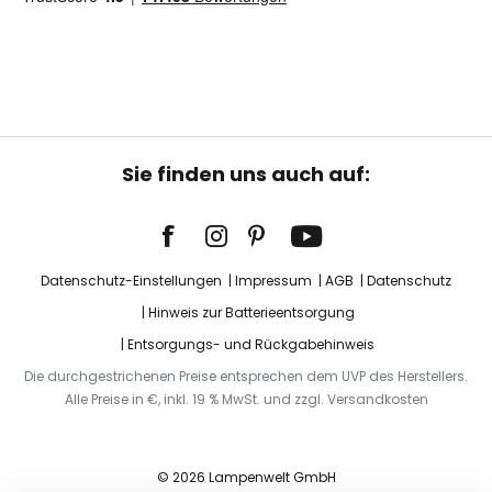
Sie finden uns auch auf:
Datenschutz-Einstellungen
Impressum
AGB
Datenschutz
Hinweis zur Batterieentsorgung
Entsorgungs- und Rückgabehinweis
Die durchgestrichenen Preise entsprechen dem UVP des Herstellers.
Alle Preise in €, inkl. 19 % MwSt. und zzgl. Versandkosten
© 2026 Lampenwelt GmbH