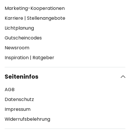
Marketing-Kooperationen
Karriere
|
Stellenangebote
Lichtplanung
Gutscheincodes
Newsroom
Inspiration
|
Ratgeber
Seiteninfos
AGB
Datenschutz
Impressum
Widerrufsbelehrung