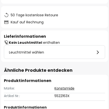
springen
50 Tage kostenlose Retoure
Kauf auf Rechnung
Lieferinformationen
Kein Leuchtmittel
enthalten
Leuchtmittel wählen
Ähnliche Produkte entdecken
Produktinformationen
Marke:
Konstsmide
Artikel Nr.:
5522163X
Produktinformationen