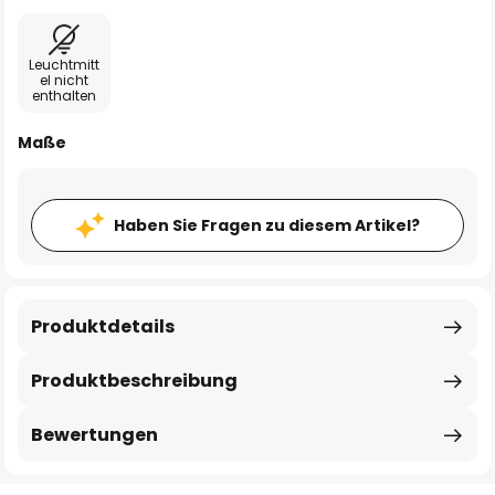
Leuchtmitt
el nicht
enthalten
Maße
Haben Sie Fragen zu diesem Artikel?
Produktdetails
Produktbeschreibung
Bewertungen