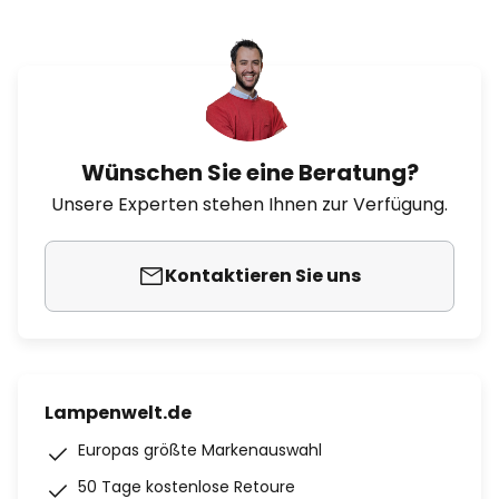
Wünschen Sie eine Beratung?
Unsere Experten stehen Ihnen zur Verfügung.
Kontaktieren Sie uns
Lampenwelt.de
Europas größte Markenauswahl
50 Tage kostenlose Retoure