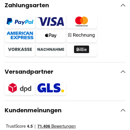
Zahlungsarten
Versandpartner
Kundenmeinungen