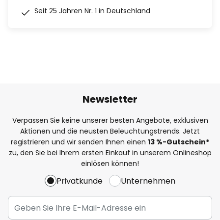
Seit 25 Jahren Nr. 1 in Deutschland
Newsletter
Verpassen Sie keine unserer besten Angebote, exklusiven
Aktionen und die neusten Beleuchtungstrends. Jetzt
registrieren und wir senden Ihnen einen
13
%
-Gutschein*
zu, den Sie bei Ihrem ersten Einkauf in unserem Onlineshop
einlösen können!
Privatkunde
Unternehmen