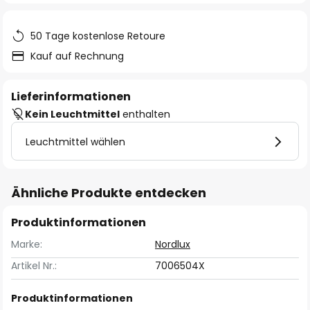
50 Tage kostenlose Retoure
Kauf auf Rechnung
Lieferinformationen
Kein Leuchtmittel
enthalten
Leuchtmittel wählen
Ähnliche Produkte entdecken
Produktinformationen
Marke:
Nordlux
Artikel Nr.:
7006504X
Produktinformationen