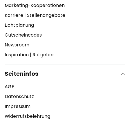
Marketing-Kooperationen
Karriere
|
Stellenangebote
Lichtplanung
Gutscheincodes
Newsroom
Inspiration
|
Ratgeber
Seiteninfos
AGB
Datenschutz
Impressum
Widerrufsbelehrung