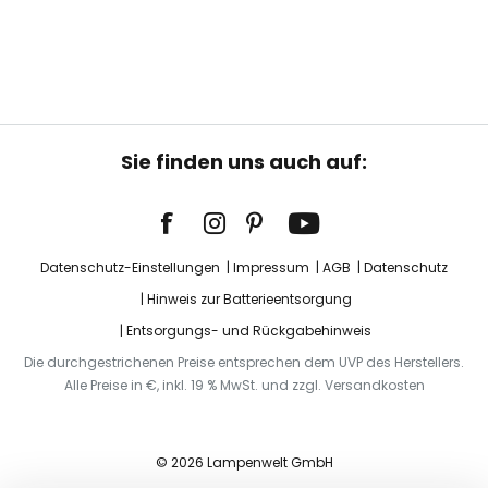
Sie finden uns auch auf:
Datenschutz-Einstellungen
Impressum
AGB
Datenschutz
Hinweis zur Batterieentsorgung
Entsorgungs- und Rückgabehinweis
Die durchgestrichenen Preise entsprechen dem UVP des Herstellers.
Alle Preise in €, inkl. 19 % MwSt. und zzgl. Versandkosten
© 2026 Lampenwelt GmbH