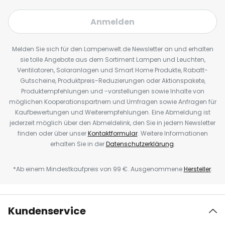
Anmelden
Melden Sie sich für den Lampenwelt.de Newsletter an und erhalten
sie tolle Angebote aus dem Sortiment Lampen und Leuchten,
Ventilatoren, Solaranlagen und Smart Home Produkte, Rabatt-
Gutscheine, Produktpreis-Reduzierungen oder Aktionspakete,
Produktempfehlungen und -vorstellungen sowie Inhalte von
möglichen Kooperationspartnern und Umfragen sowie Anfragen für
Kaufbewertungen und Weiterempfehlungen. Eine Abmeldung ist
jederzeit möglich über den Abmeldelink, den Sie in jedem Newsletter
finden oder über unser
Kontaktformular
. Weitere Informationen
erhalten Sie in der
Datenschutzerklärung
.
*Ab einem Mindestkaufpreis von 99 €. Ausgenommene
Hersteller
.
Kundenservice