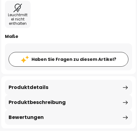
Leuchtmitt
el nicht
enthalten
Maße
Haben Sie Fragen zu diesem Artikel?
Produktdetails
Produktbeschreibung
Bewertungen