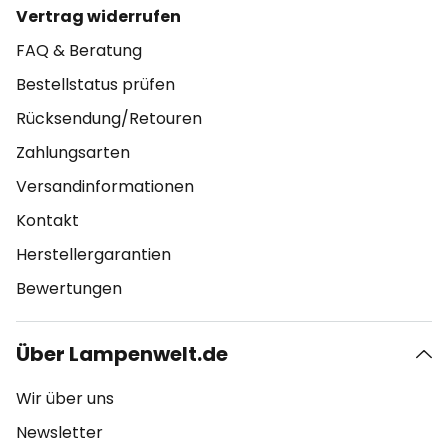
Vertrag widerrufen
FAQ & Beratung
Bestellstatus prüfen
Rücksendung/Retouren
Zahlungsarten
Versandinformationen
Kontakt
Herstellergarantien
Bewertungen
Über Lampenwelt.de
Wir über uns
Newsletter