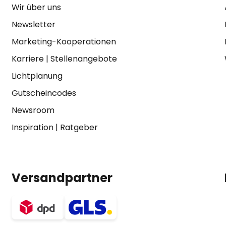
Wir über uns
Newsletter
Marketing-Kooperationen
Karriere
|
Stellenangebote
Lichtplanung
Gutscheincodes
Newsroom
Inspiration
|
Ratgeber
Versandpartner