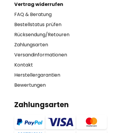
Vertrag widerrufen
FAQ & Beratung
Bestellstatus prüfen
Rücksendung/Retouren
Zahlungsarten
Versandinformationen
Kontakt
Herstellergarantien
Bewertungen
Zahlungsarten