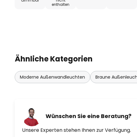
dimmbar
nicht
enthalten
Ähnliche Kategorien
Moderne Außenwandleuchten
Braune Außenleuc
Wünschen Sie eine Beratung?
Unsere Experten stehen Ihnen zur Verfügung.