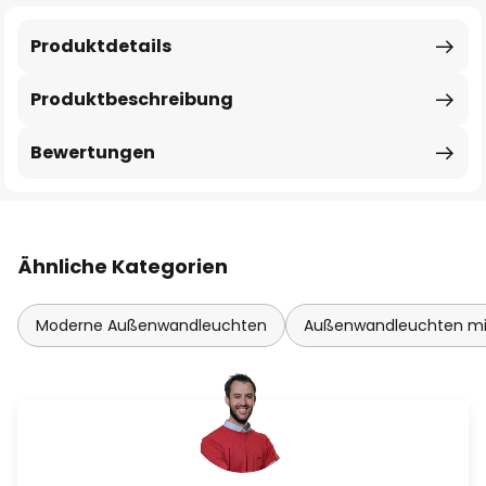
Produktdetails
Produktbeschreibung
Bewertungen
Ähnliche Kategorien
Moderne Außenwandleuchten
Außenwandleuchten mi