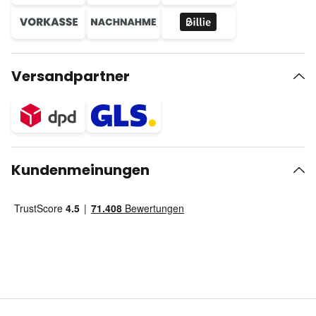
Versandpartner
Kundenmeinungen