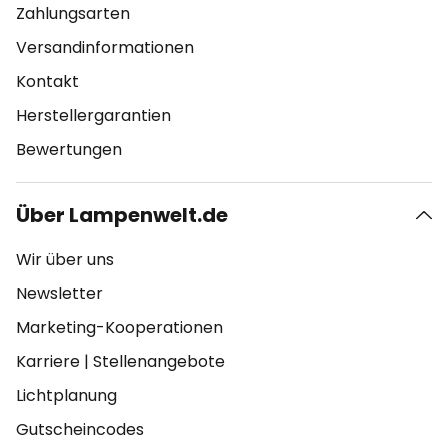
Zahlungsarten
Versandinformationen
Kontakt
Herstellergarantien
Bewertungen
Über Lampenwelt.de
Wir über uns
Newsletter
Marketing-Kooperationen
Karriere
|
Stellenangebote
Lichtplanung
Gutscheincodes