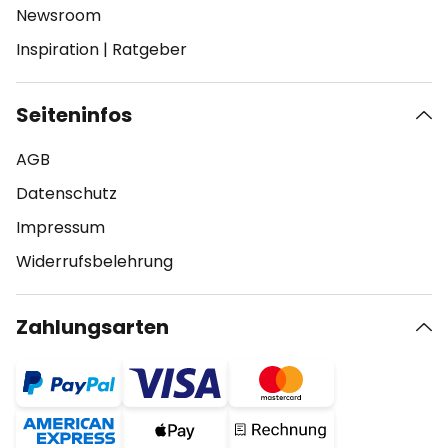
Newsroom
Inspiration
|
Ratgeber
Seiteninfos
AGB
Datenschutz
Impressum
Widerrufsbelehrung
Zahlungsarten