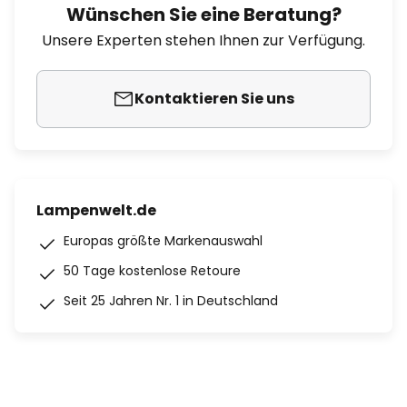
Wünschen Sie eine Beratung?
Unsere Experten stehen Ihnen zur Verfügung.
Kontaktieren Sie uns
Lampenwelt.de
Europas größte Markenauswahl
50 Tage kostenlose Retoure
Seit 25 Jahren Nr. 1 in Deutschland