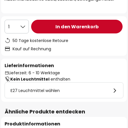
In den Warenkorb
1
50 Tage kostenlose Retoure
Kauf auf Rechnung
Lieferinformationen
Lieferzeit: 6 - 10 Werktage
Kein Leuchtmittel
enthalten
E27 Leuchtmittel wählen
Ähnliche Produkte entdecken
Produktinformationen