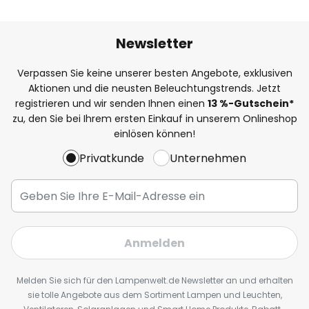
Newsletter
Verpassen Sie keine unserer besten Angebote, exklusiven
Aktionen und die neusten Beleuchtungstrends. Jetzt
registrieren und wir senden Ihnen einen
13
%
-Gutschein*
zu, den Sie bei Ihrem ersten Einkauf in unserem Onlineshop
einlösen können!
Privatkunde
Unternehmen
Anmelden
Melden Sie sich für den Lampenwelt.de Newsletter an und erhalten
sie tolle Angebote aus dem Sortiment Lampen und Leuchten,