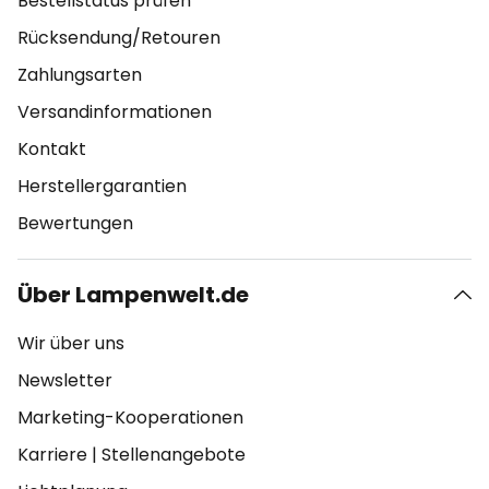
Bestellstatus prüfen
Rücksendung/Retouren
Zahlungsarten
Versandinformationen
Kontakt
Herstellergarantien
Bewertungen
Über Lampenwelt.de
Wir über uns
Newsletter
Marketing-Kooperationen
Karriere
|
Stellenangebote