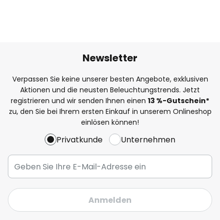
Newsletter
Verpassen Sie keine unserer besten Angebote, exklusiven
Aktionen und die neusten Beleuchtungstrends. Jetzt
registrieren und wir senden Ihnen einen
13
%
-Gutschein*
zu, den Sie bei Ihrem ersten Einkauf in unserem Onlineshop
einlösen können!
Privatkunde
Unternehmen
Anmelden