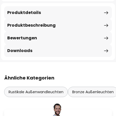
Produktdetails
Produktbeschreibung
Bewertungen
Downloads
Ähnliche Kategorien
Rustikale Außenwandleuchten
Bronze Außenleuchten