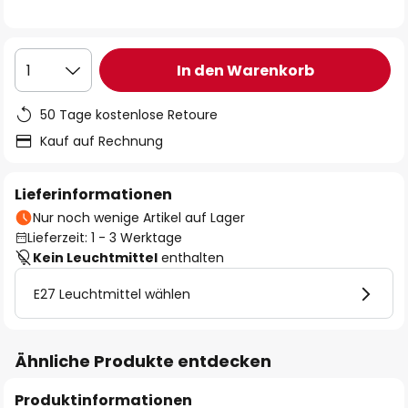
In den Warenkorb
1
50 Tage kostenlose Retoure
Kauf auf Rechnung
Lieferinformationen
Nur noch wenige Artikel auf Lager
Lieferzeit: 1 - 3 Werktage
Kein Leuchtmittel
enthalten
E27 Leuchtmittel wählen
Ähnliche Produkte entdecken
Produktinformationen