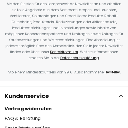
Melden Sie sich für den Lampenwelt.de Newsletter an und erhalten
sie tolle Angebote aus dem Sortiment Lampen und Leuchten,
Ventilatoren, Solaranlagen und Smart Home Produkte, Rabatt-
Gutscheine, Produktpreis-Reduzierungen oder Aktionspakete,
Produktempfehlungen und -vorstellungen sowie Inhalte von
möglichen Kooperationspartnern und Umfragen sowie Anfragen für
Kaufbewertungen und Weiterempfehlungen. Eine Abmeldung ist
jederzeit möglich über den Abmeldelink, den Sie in jedem Newsletter
finden oder über unser
Kontaktformular
. Weitere Informationen
erhalten Sie in der
Datenschutzerklärung
.
*Ab einem Mindestkaufpreis von 99 €. Ausgenommene
Hersteller
.
Kundenservice
Vertrag widerrufen
FAQ & Beratung