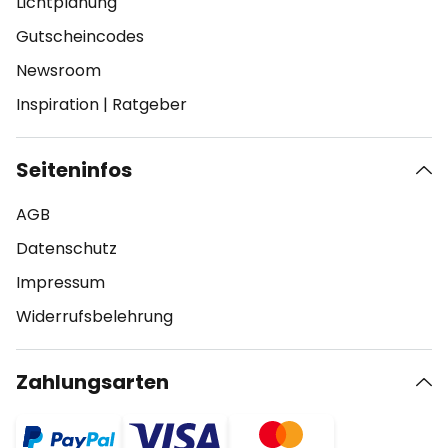
Lichtplanung
Gutscheincodes
Newsroom
Inspiration
|
Ratgeber
Seiteninfos
AGB
Datenschutz
Impressum
Widerrufsbelehrung
Zahlungsarten