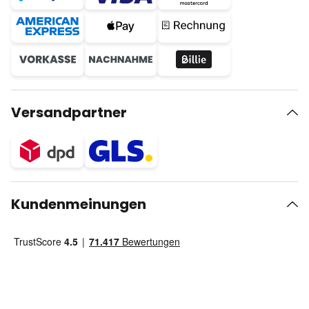
Versandpartner
Kundenmeinungen