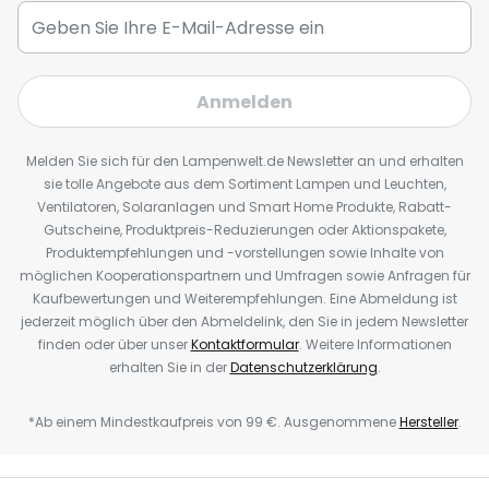
Anmelden
Melden Sie sich für den Lampenwelt.de Newsletter an und erhalten
sie tolle Angebote aus dem Sortiment Lampen und Leuchten,
Ventilatoren, Solaranlagen und Smart Home Produkte, Rabatt-
Gutscheine, Produktpreis-Reduzierungen oder Aktionspakete,
Produktempfehlungen und -vorstellungen sowie Inhalte von
möglichen Kooperationspartnern und Umfragen sowie Anfragen für
Kaufbewertungen und Weiterempfehlungen. Eine Abmeldung ist
jederzeit möglich über den Abmeldelink, den Sie in jedem Newsletter
finden oder über unser
Kontaktformular
. Weitere Informationen
erhalten Sie in der
Datenschutzerklärung
.
*Ab einem Mindestkaufpreis von 99 €. Ausgenommene
Hersteller
.