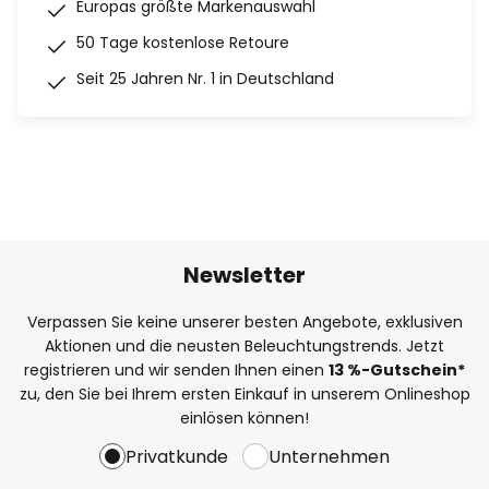
Europas größte Markenauswahl
50 Tage kostenlose Retoure
Seit 25 Jahren Nr. 1 in Deutschland
Newsletter
Verpassen Sie keine unserer besten Angebote, exklusiven
Aktionen und die neusten Beleuchtungstrends. Jetzt
registrieren und wir senden Ihnen einen
13
%
-Gutschein*
zu, den Sie bei Ihrem ersten Einkauf in unserem Onlineshop
einlösen können!
Privatkunde
Unternehmen