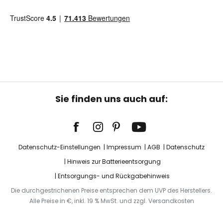
Sie finden uns auch auf:
Datenschutz-Einstellungen
Impressum
AGB
Datenschutz
Hinweis zur Batterieentsorgung
Entsorgungs- und Rückgabehinweis
Die durchgestrichenen Preise entsprechen dem UVP des Herstellers.
Alle Preise in €, inkl. 19 % MwSt. und zzgl. Versandkosten