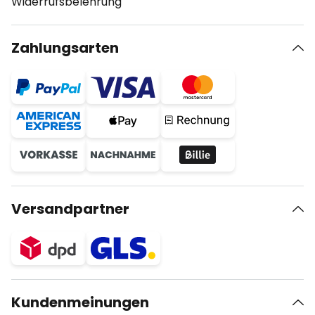
Widerrufsbelehrung
Zahlungsarten
Versandpartner
Kundenmeinungen