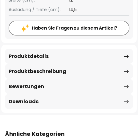
Breite (cm):
12
Ausladung / Tiefe (cm):
14,5
Haben Sie Fragen zu diesem Artikel?
Produktdetails
Produktbeschreibung
Bewertungen
Downloads
Ähnliche Kategorien