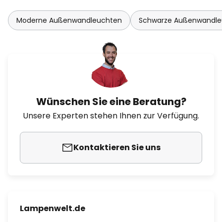
Moderne Außenwandleuchten
Schwarze Außenwandle
Wünschen Sie eine Beratung?
Unsere Experten stehen Ihnen zur Verfügung.
Kontaktieren Sie uns
Lampenwelt.de