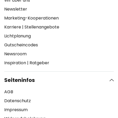
Wir über uns
Newsletter
Marketing-Kooperationen
Karriere
|
Stellenangebote
Lichtplanung
Gutscheincodes
Newsroom
Inspiration
|
Ratgeber
Seiteninfos
AGB
Datenschutz
Impressum