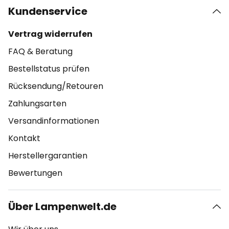
Kundenservice
Vertrag widerrufen
FAQ & Beratung
Bestellstatus prüfen
Rücksendung/Retouren
Zahlungsarten
Versandinformationen
Kontakt
Herstellergarantien
Bewertungen
Über Lampenwelt.de