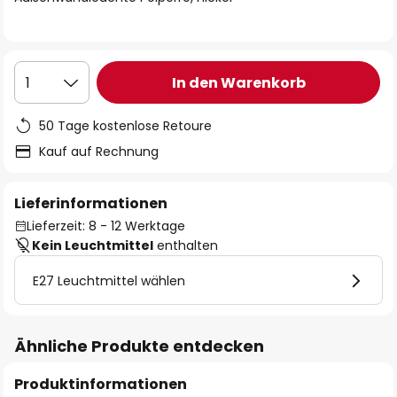
In den Warenkorb
1
50 Tage kostenlose Retoure
Kauf auf Rechnung
Lieferinformationen
Lieferzeit: 8 - 12 Werktage
Kein Leuchtmittel
enthalten
E27 Leuchtmittel wählen
Ähnliche Produkte entdecken
Produktinformationen