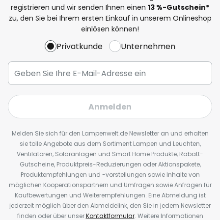
registrieren und wir senden Ihnen einen
13
%
-Gutschein*
zu, den Sie bei Ihrem ersten Einkauf in unserem Onlineshop
einlösen können!
Privatkunde
Unternehmen
Anmelden
Melden Sie sich für den Lampenwelt.de Newsletter an und erhalten
sie tolle Angebote aus dem Sortiment Lampen und Leuchten,
Ventilatoren, Solaranlagen und Smart Home Produkte, Rabatt-
Gutscheine, Produktpreis-Reduzierungen oder Aktionspakete,
Produktempfehlungen und -vorstellungen sowie Inhalte von
möglichen Kooperationspartnern und Umfragen sowie Anfragen für
Kaufbewertungen und Weiterempfehlungen. Eine Abmeldung ist
jederzeit möglich über den Abmeldelink, den Sie in jedem Newsletter
finden oder über unser
Kontaktformular
. Weitere Informationen