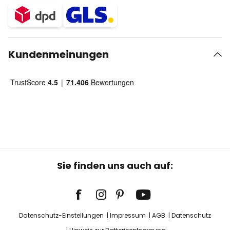
Kundenmeinungen
Sie finden uns auch auf:
Datenschutz-Einstellungen
Impressum
AGB
Datenschutz