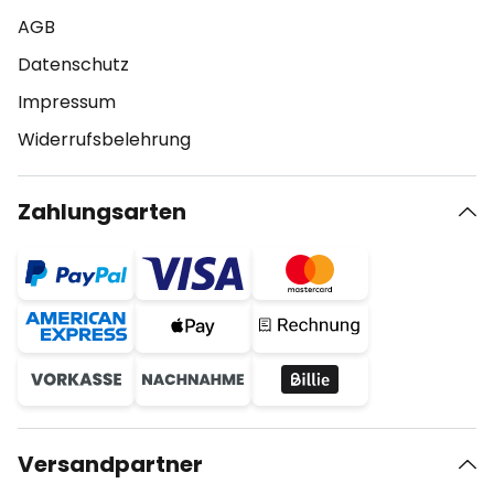
AGB
Datenschutz
Impressum
Widerrufsbelehrung
Zahlungsarten
Versandpartner