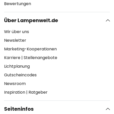
Bewertungen
Über Lampenwelt.de
Wir über uns
Newsletter
Marketing-Kooperationen
Karriere
|
Stellenangebote
Lichtplanung
Gutscheincodes
Newsroom
Inspiration
|
Ratgeber
Seiteninfos