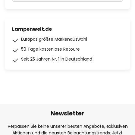
Lampenwelt.de
Europas größte Markenauswahl
50 Tage kostenlose Retoure
Seit 25 Jahren Nr. 1 in Deutschland
Newsletter
Verpassen Sie keine unserer besten Angebote, exklusiven
Aktionen und die neusten Beleuchtungstrends. Jetzt