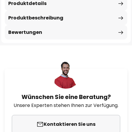
Produktdetails
Produktbeschreibung
Bewertungen
Wünschen Sie eine Beratung?
Unsere Experten stehen Ihnen zur Verfügung.
Kontaktieren Sie uns