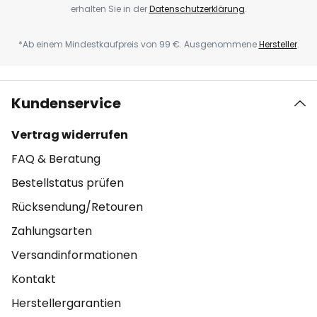
erhalten Sie in der
Datenschutzerklärung
.
*Ab einem Mindestkaufpreis von 99 €. Ausgenommene
Hersteller
.
Kundenservice
Vertrag widerrufen
FAQ & Beratung
Bestellstatus prüfen
Rücksendung/Retouren
Zahlungsarten
Versandinformationen
Kontakt
Herstellergarantien