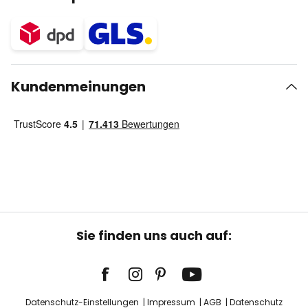
Kundenmeinungen
Sie finden uns auch auf:
Datenschutz-Einstellungen
Impressum
AGB
Datenschutz