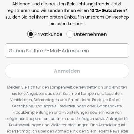
Aktionen und die neusten Beleuchtungstrends. Jetzt
registrieren und wir senden Ihnen einen
13
%
-Gutschein*
zu, den Sie bei Ihrem ersten Einkauf in unserem Onlineshop
einlösen können!
Privatkunde
Unternehmen
Anmelden
Melden Sie sich für den Lampenwelt.de Newsletter an und erhalten
sie tolle Angebote aus dem Sortiment Lampen und Leuchten,
Ventilatoren, Solaranlagen und Smart Home Produkte, Rabatt-
Gutscheine, Produktpreis-Reduzierungen oder Aktionspakete,
Produktempfehlungen und -vorstellungen sowie Inhalte von
möglichen Kooperationspartnern und Umfragen sowie Anfragen für
Kaufbewertungen und Weiterempfehlungen. Eine Abmeldung ist
jederzeit möglich über den Abmeldelink, den Sie in jedem Newsletter