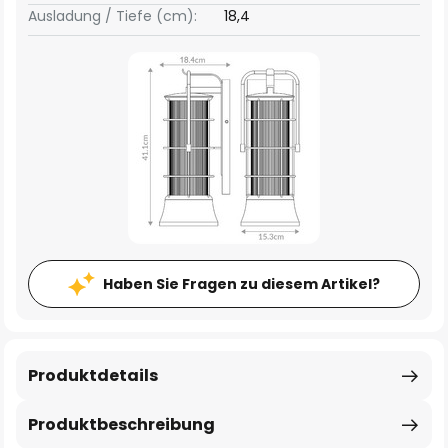
Ausladung / Tiefe (cm):
18,4
Haben Sie Fragen zu diesem Artikel?
Produktdetails
Produktbeschreibung