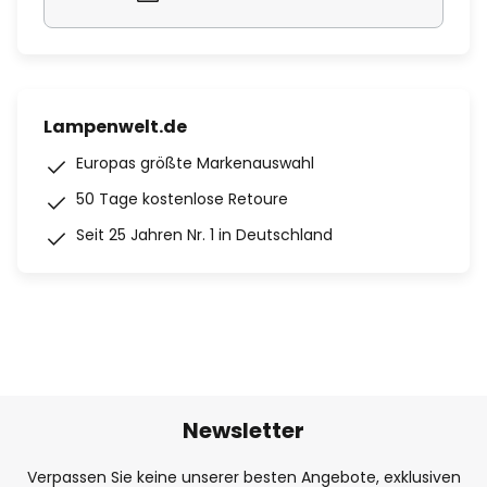
Lampenwelt.de
Europas größte Markenauswahl
50 Tage kostenlose Retoure
Seit 25 Jahren Nr. 1 in Deutschland
Newsletter
Verpassen Sie keine unserer besten Angebote, exklusiven