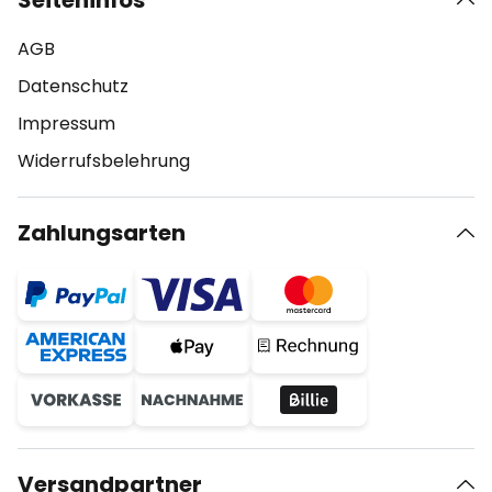
Seiteninfos
AGB
Datenschutz
Impressum
Widerrufsbelehrung
Zahlungsarten
Versandpartner