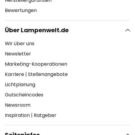
Herstellergarantien
Bewertungen
Über Lampenwelt.de
Wir über uns
Newsletter
Marketing-Kooperationen
Karriere
|
Stellenangebote
Lichtplanung
Gutscheincodes
Newsroom
Inspiration
|
Ratgeber