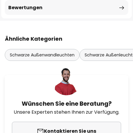
Bewertungen
Ähnliche Kategorien
Schwarze Außenwandleuchten
Schwarze Außenleuch
Wünschen Sie eine Beratung?
Unsere Experten stehen Ihnen zur Verfügung.
Kontaktieren Sie uns