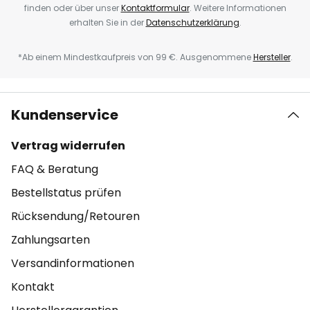
finden oder über unser
Kontaktformular
. Weitere Informationen
erhalten Sie in der
Datenschutzerklärung
.
*Ab einem Mindestkaufpreis von 99 €. Ausgenommene
Hersteller
.
Kundenservice
Vertrag widerrufen
FAQ & Beratung
Bestellstatus prüfen
Rücksendung/Retouren
Zahlungsarten
Versandinformationen
Kontakt