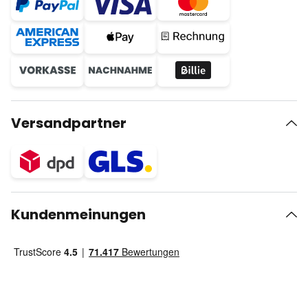
Versandpartner
Kundenmeinungen