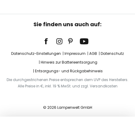
Sie finden uns auch auf:
Datenschutz-Einstellungen
Impressum
AGB
Datenschutz
Hinweis zur Batterieentsorgung
Entsorgungs- und Rückgabehinweis
Die durchgestrichenen Preise entsprechen dem UVP des Herstellers.
Alle Preise in €, inkl. 19 % MwSt. und zzgl. Versandkosten
© 2026 Lampenwelt GmbH
In den Warenkorb