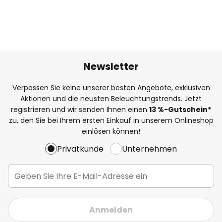
Newsletter
Verpassen Sie keine unserer besten Angebote, exklusiven
Aktionen und die neusten Beleuchtungstrends. Jetzt
registrieren und wir senden Ihnen einen
13
%
-Gutschein*
zu, den Sie bei Ihrem ersten Einkauf in unserem Onlineshop
einlösen können!
Privatkunde
Unternehmen
Anmelden