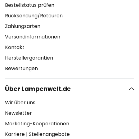
Bestellstatus prüfen
Rücksendung/Retouren
Zahlungsarten
Versandinformationen
Kontakt
Herstellergarantien
Bewertungen
Über Lampenwelt.de
Wir über uns
Newsletter
Marketing-Kooperationen
Karriere
|
Stellenangebote