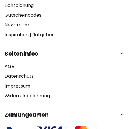
Lichtplanung
Gutscheincodes
Newsroom
Inspiration
|
Ratgeber
Seiteninfos
AGB
Datenschutz
Impressum
Widerrufsbelehrung
Zahlungsarten