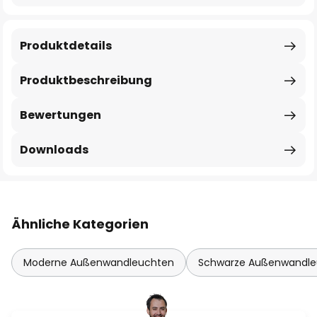
Produktdetails
Produktbeschreibung
Bewertungen
Downloads
Ähnliche Kategorien
Moderne Außenwandleuchten
Schwarze Außenwandle