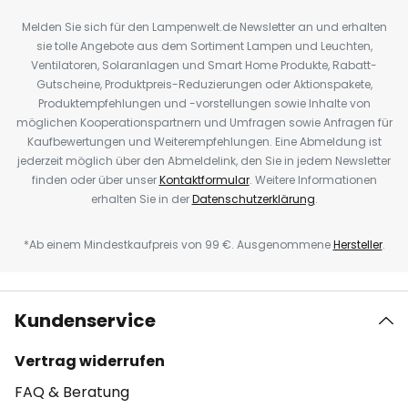
Melden Sie sich für den Lampenwelt.de Newsletter an und erhalten
sie tolle Angebote aus dem Sortiment Lampen und Leuchten,
Ventilatoren, Solaranlagen und Smart Home Produkte, Rabatt-
Gutscheine, Produktpreis-Reduzierungen oder Aktionspakete,
Produktempfehlungen und -vorstellungen sowie Inhalte von
möglichen Kooperationspartnern und Umfragen sowie Anfragen für
Kaufbewertungen und Weiterempfehlungen. Eine Abmeldung ist
jederzeit möglich über den Abmeldelink, den Sie in jedem Newsletter
finden oder über unser
Kontaktformular
. Weitere Informationen
erhalten Sie in der
Datenschutzerklärung
.
*Ab einem Mindestkaufpreis von 99 €. Ausgenommene
Hersteller
.
Kundenservice
Vertrag widerrufen
FAQ & Beratung