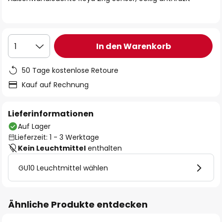
In den Warenkorb
1
50 Tage kostenlose Retoure
Kauf auf Rechnung
Lieferinformationen
Auf Lager
Lieferzeit: 1 - 3 Werktage
Kein Leuchtmittel
enthalten
GU10 Leuchtmittel wählen
Ähnliche Produkte entdecken