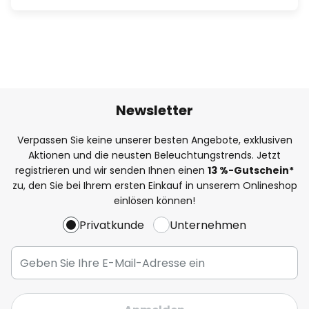
Newsletter
Verpassen Sie keine unserer besten Angebote, exklusiven
Aktionen und die neusten Beleuchtungstrends. Jetzt
registrieren und wir senden Ihnen einen
13
%
-Gutschein*
zu, den Sie bei Ihrem ersten Einkauf in unserem Onlineshop
einlösen können!
Privatkunde
Unternehmen