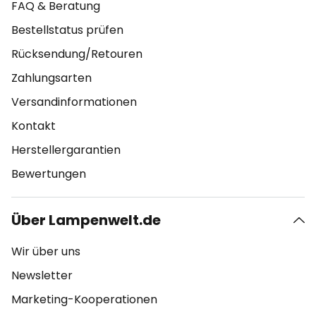
FAQ & Beratung
Bestellstatus prüfen
Rücksendung/Retouren
Zahlungsarten
Versandinformationen
Kontakt
Herstellergarantien
Bewertungen
Über Lampenwelt.de
Wir über uns
Newsletter
Marketing-Kooperationen