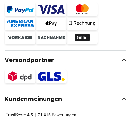
Versandpartner
Kundenmeinungen