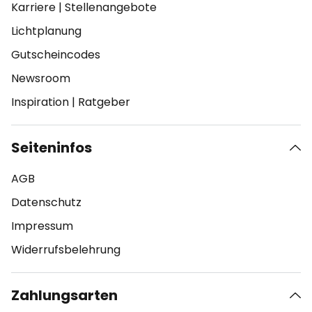
Karriere
|
Stellenangebote
Lichtplanung
Gutscheincodes
Newsroom
Inspiration
|
Ratgeber
Seiteninfos
AGB
Datenschutz
Impressum
Widerrufsbelehrung
Zahlungsarten