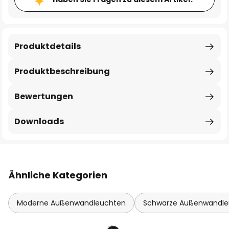
Produktdetails
Produktbeschreibung
Bewertungen
Downloads
Ähnliche Kategorien
Moderne Außenwandleuchten
Schwarze Außenwandle