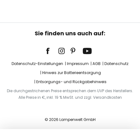
Sie finden uns auch auf:
Datenschutz-Einstellungen
Impressum
AGB
Datenschutz
Hinweis zur Batterieentsorgung
Entsorgungs- und Rückgabehinweis
Die durchgestrichenen Preise entsprechen dem UVP des Herstellers.
Alle Preise in €, inkl. 19 % MwSt. und zzgl. Versandkosten
© 2026 Lampenwelt GmbH