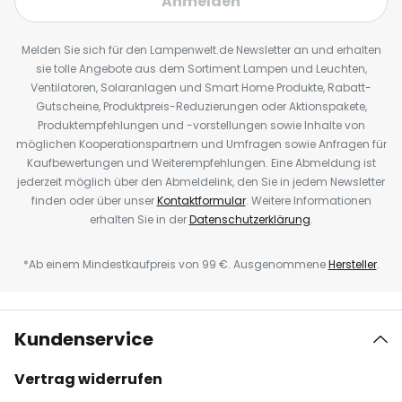
Anmelden
Melden Sie sich für den Lampenwelt.de Newsletter an und erhalten
sie tolle Angebote aus dem Sortiment Lampen und Leuchten,
Ventilatoren, Solaranlagen und Smart Home Produkte, Rabatt-
Gutscheine, Produktpreis-Reduzierungen oder Aktionspakete,
Produktempfehlungen und -vorstellungen sowie Inhalte von
möglichen Kooperationspartnern und Umfragen sowie Anfragen für
Kaufbewertungen und Weiterempfehlungen. Eine Abmeldung ist
jederzeit möglich über den Abmeldelink, den Sie in jedem Newsletter
finden oder über unser
Kontaktformular
. Weitere Informationen
erhalten Sie in der
Datenschutzerklärung
.
*Ab einem Mindestkaufpreis von 99 €. Ausgenommene
Hersteller
.
Kundenservice
Vertrag widerrufen