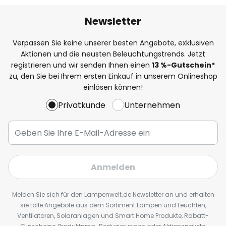
Newsletter
Verpassen Sie keine unserer besten Angebote, exklusiven
Aktionen und die neusten Beleuchtungstrends. Jetzt
registrieren und wir senden Ihnen einen
13
%
-Gutschein*
zu, den Sie bei Ihrem ersten Einkauf in unserem Onlineshop
einlösen können!
Privatkunde
Unternehmen
Anmelden
Melden Sie sich für den Lampenwelt.de Newsletter an und erhalten
sie tolle Angebote aus dem Sortiment Lampen und Leuchten,
Ventilatoren, Solaranlagen und Smart Home Produkte, Rabatt-