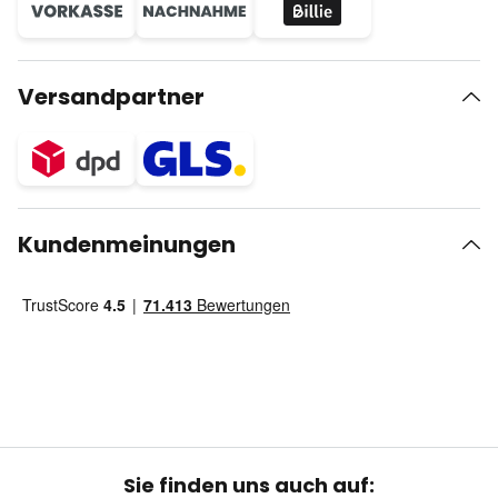
Versandpartner
Kundenmeinungen
Sie finden uns auch auf: