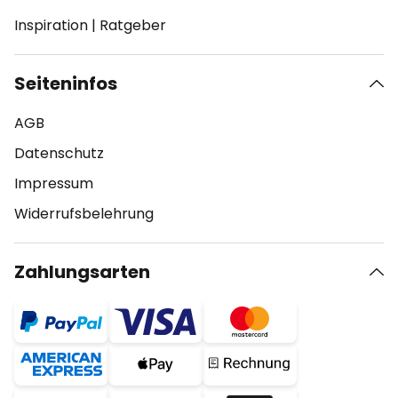
Inspiration
|
Ratgeber
Seiteninfos
AGB
Datenschutz
Impressum
Widerrufsbelehrung
Zahlungsarten