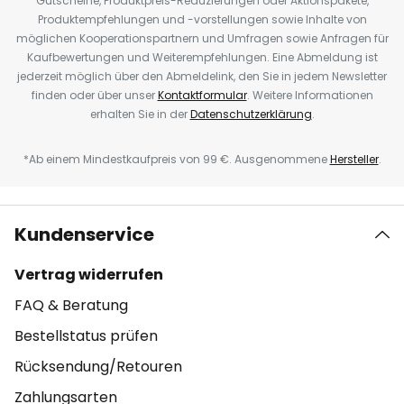
Gutscheine, Produktpreis-Reduzierungen oder Aktionspakete,
Produktempfehlungen und -vorstellungen sowie Inhalte von
möglichen Kooperationspartnern und Umfragen sowie Anfragen für
Kaufbewertungen und Weiterempfehlungen. Eine Abmeldung ist
jederzeit möglich über den Abmeldelink, den Sie in jedem Newsletter
finden oder über unser
Kontaktformular
. Weitere Informationen
erhalten Sie in der
Datenschutzerklärung
.
*Ab einem Mindestkaufpreis von 99 €. Ausgenommene
Hersteller
.
Kundenservice
Vertrag widerrufen
FAQ & Beratung
Bestellstatus prüfen
Rücksendung/Retouren
Zahlungsarten