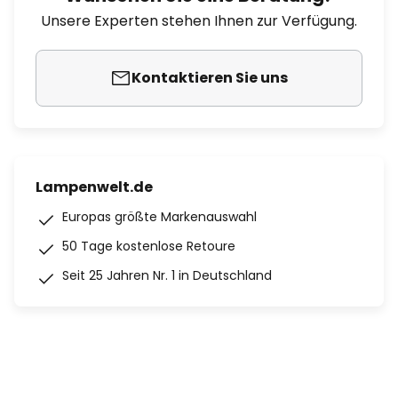
Unsere Experten stehen Ihnen zur Verfügung.
Kontaktieren Sie uns
Lampenwelt.de
Europas größte Markenauswahl
50 Tage kostenlose Retoure
Seit 25 Jahren Nr. 1 in Deutschland