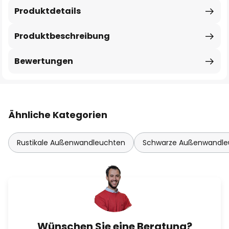
Produktdetails
Produktbeschreibung
Bewertungen
Ähnliche Kategorien
Rustikale Außenwandleuchten
Schwarze Außenwandle
Wünschen Sie eine Beratung?