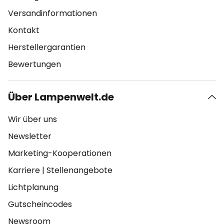
Versandinformationen
Kontakt
Herstellergarantien
Bewertungen
Über Lampenwelt.de
Wir über uns
Newsletter
Marketing-Kooperationen
Karriere
|
Stellenangebote
Lichtplanung
Gutscheincodes
Newsroom