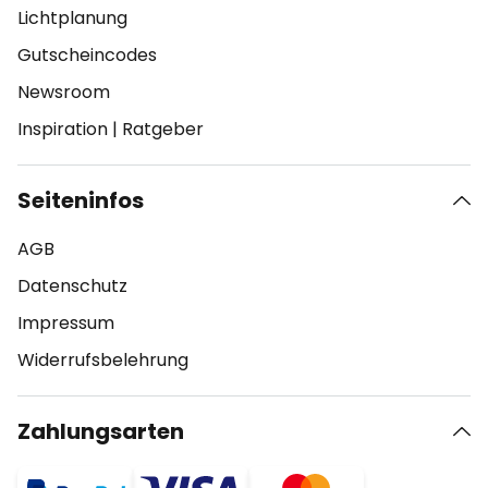
Lichtplanung
Gutscheincodes
Newsroom
Inspiration
|
Ratgeber
Seiteninfos
AGB
Datenschutz
Impressum
Widerrufsbelehrung
Zahlungsarten