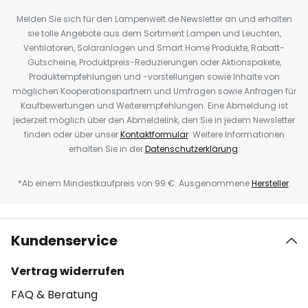
Melden Sie sich für den Lampenwelt.de Newsletter an und erhalten
sie tolle Angebote aus dem Sortiment Lampen und Leuchten,
Ventilatoren, Solaranlagen und Smart Home Produkte, Rabatt-
Gutscheine, Produktpreis-Reduzierungen oder Aktionspakete,
Produktempfehlungen und -vorstellungen sowie Inhalte von
möglichen Kooperationspartnern und Umfragen sowie Anfragen für
Kaufbewertungen und Weiterempfehlungen. Eine Abmeldung ist
jederzeit möglich über den Abmeldelink, den Sie in jedem Newsletter
finden oder über unser
Kontaktformular
. Weitere Informationen
erhalten Sie in der
Datenschutzerklärung
.
*Ab einem Mindestkaufpreis von 99 €. Ausgenommene
Hersteller
.
Kundenservice
Vertrag widerrufen
FAQ & Beratung