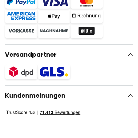
Versandpartner
Kundenmeinungen