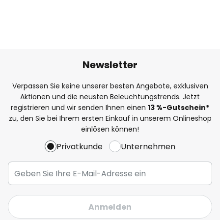
Newsletter
Verpassen Sie keine unserer besten Angebote, exklusiven
Aktionen und die neusten Beleuchtungstrends. Jetzt
registrieren und wir senden Ihnen einen
13
%
-Gutschein*
zu, den Sie bei Ihrem ersten Einkauf in unserem Onlineshop
einlösen können!
Privatkunde
Unternehmen
Anmelden