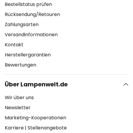
Bestellstatus prüfen
Rücksendung/Retouren
Zahlungsarten
Versandinformationen
Kontakt
Herstellergarantien
Bewertungen
Über Lampenwelt.de
Wir über uns
Newsletter
Marketing-Kooperationen
Karriere
|
Stellenangebote