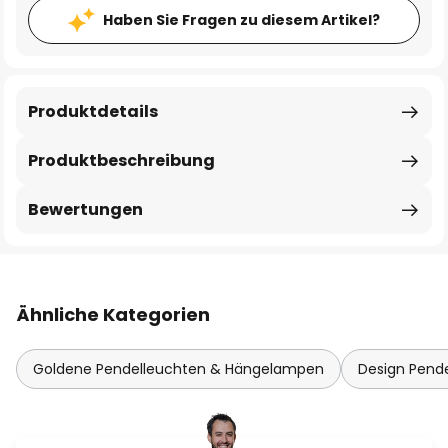
Haben Sie Fragen zu diesem Artikel?
Produktdetails
Produktbeschreibung
Bewertungen
Ähnliche Kategorien
Goldene Pendelleuchten & Hängelampen
Design Pend