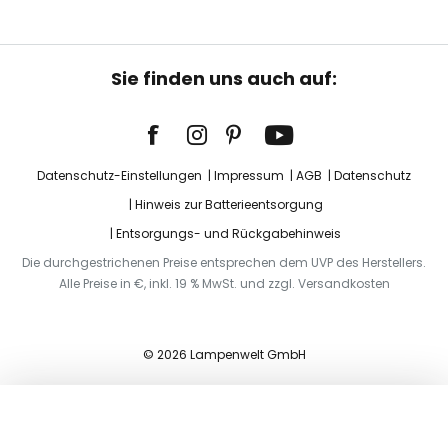
Sie finden uns auch auf:
Datenschutz-Einstellungen
Impressum
AGB
Datenschutz
Hinweis zur Batterieentsorgung
Entsorgungs- und Rückgabehinweis
Die durchgestrichenen Preise entsprechen dem UVP des Herstellers.
Alle Preise in €, inkl. 19 % MwSt. und zzgl. Versandkosten
© 2026 Lampenwelt GmbH
In den Warenkorb