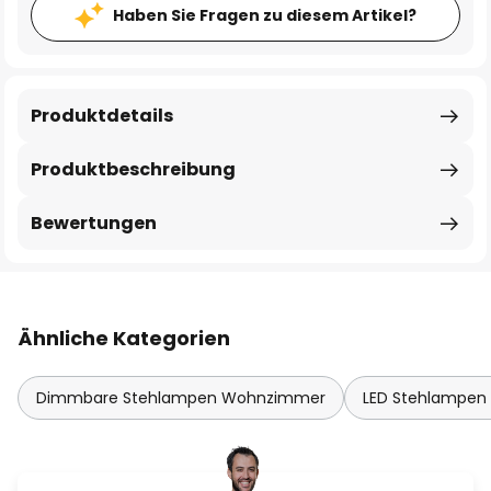
Haben Sie Fragen zu diesem Artikel?
Produktdetails
Produktbeschreibung
Bewertungen
Ähnliche Kategorien
Dimmbare Stehlampen Wohnzimmer
LED Stehlampe