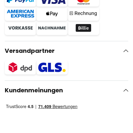
Versandpartner
Kundenmeinungen