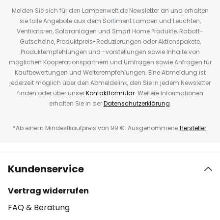
Melden Sie sich für den Lampenwelt.de Newsletter an und erhalten
sie tolle Angebote aus dem Sortiment Lampen und Leuchten,
Ventilatoren, Solaranlagen und Smart Home Produkte, Rabatt-
Gutscheine, Produktpreis-Reduzierungen oder Aktionspakete,
Produktempfehlungen und -vorstellungen sowie Inhalte von
möglichen Kooperationspartnern und Umfragen sowie Anfragen für
Kaufbewertungen und Weiterempfehlungen. Eine Abmeldung ist
jederzeit möglich über den Abmeldelink, den Sie in jedem Newsletter
finden oder über unser
Kontaktformular
. Weitere Informationen
erhalten Sie in der
Datenschutzerklärung
.
*Ab einem Mindestkaufpreis von 99 €. Ausgenommene
Hersteller
.
Kundenservice
Vertrag widerrufen
FAQ & Beratung