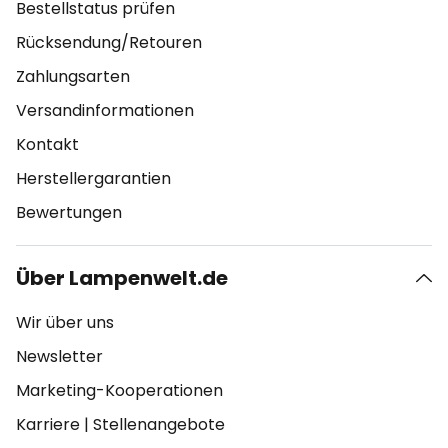
Bestellstatus prüfen
Rücksendung/Retouren
Zahlungsarten
Versandinformationen
Kontakt
Herstellergarantien
Bewertungen
Über Lampenwelt.de
Wir über uns
Newsletter
Marketing-Kooperationen
Karriere
|
Stellenangebote