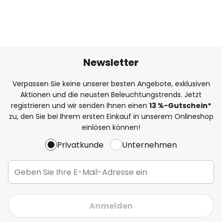
Newsletter
Verpassen Sie keine unserer besten Angebote, exklusiven
Aktionen und die neusten Beleuchtungstrends. Jetzt
registrieren und wir senden Ihnen einen
13
%
-Gutschein*
zu, den Sie bei Ihrem ersten Einkauf in unserem Onlineshop
einlösen können!
Privatkunde
Unternehmen
Anmelden