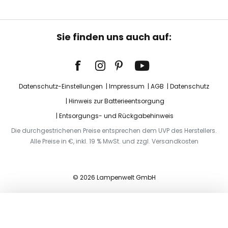
Sie finden uns auch auf:
Datenschutz-Einstellungen
Impressum
AGB
Datenschutz
Hinweis zur Batterieentsorgung
Entsorgungs- und Rückgabehinweis
Die durchgestrichenen Preise entsprechen dem UVP des Herstellers.
Alle Preise in €, inkl. 19 % MwSt. und zzgl. Versandkosten
© 2026 Lampenwelt GmbH
In den Warenkorb