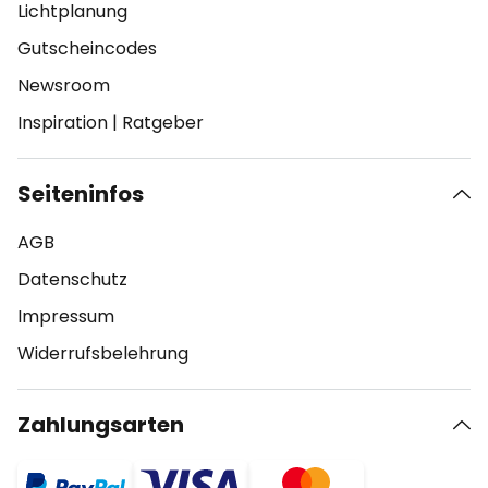
Lichtplanung
Gutscheincodes
Newsroom
Inspiration
|
Ratgeber
Seiteninfos
AGB
Datenschutz
Impressum
Widerrufsbelehrung
Zahlungsarten