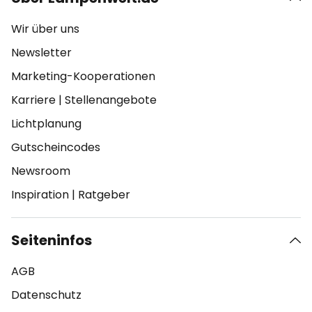
Wir über uns
Newsletter
Marketing-Kooperationen
Karriere
|
Stellenangebote
Lichtplanung
Gutscheincodes
Newsroom
Inspiration
|
Ratgeber
Seiteninfos
AGB
Datenschutz