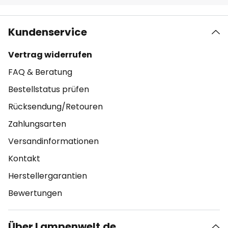
Kundenservice
Vertrag widerrufen
FAQ & Beratung
Bestellstatus prüfen
Rücksendung/Retouren
Zahlungsarten
Versandinformationen
Kontakt
Herstellergarantien
Bewertungen
Über Lampenwelt.de