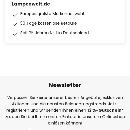
Lampenwelt.de
Europas größte Markenauswahl
50 Tage kostenlose Retoure
Seit 25 Jahren Nr. 1 in Deutschland
Newsletter
Verpassen Sie keine unserer besten Angebote, exklusiven
Aktionen und die neusten Beleuchtungstrends. Jetzt
registrieren und wir senden Ihnen einen
13
%
-Gutschein*
zu, den Sie bei Ihrem ersten Einkauf in unserem Onlineshop
einlösen können!