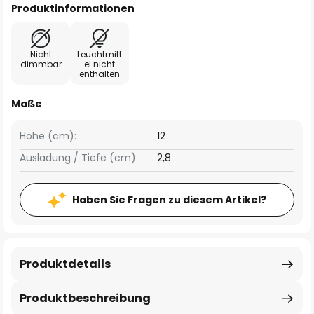
Produktinformationen
Nicht
Leuchtmitt
dimmbar
el nicht
enthalten
Maße
Höhe (cm):
12
Ausladung / Tiefe (cm):
2,8
Haben Sie Fragen zu diesem Artikel?
Produktdetails
Produktbeschreibung