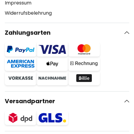
Impressum
Widerrufsbelehrung
Zahlungsarten
Versandpartner