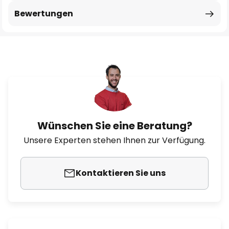
Bewertungen
Wünschen Sie eine Beratung?
Unsere Experten stehen Ihnen zur Verfügung.
Kontaktieren Sie uns