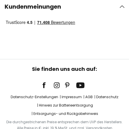
Kundenmeinungen
Sie finden uns auch auf:
Datenschutz-Einstellungen
Impressum
AGB
Datenschutz
Hinweis zur Batterieentsorgung
Entsorgungs- und Rückgabehinweis
Die durchgestrichenen Preise entsprechen dem UVP des Herstellers.
Alle Preise in €, inkl. 19 % MwSt. und zzgl. Versandkosten