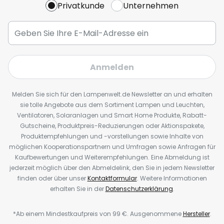
Privatkunde
Unternehmen
Anmelden
Melden Sie sich für den Lampenwelt.de Newsletter an und erhalten
sie tolle Angebote aus dem Sortiment Lampen und Leuchten,
Ventilatoren, Solaranlagen und Smart Home Produkte, Rabatt-
Gutscheine, Produktpreis-Reduzierungen oder Aktionspakete,
Produktempfehlungen und -vorstellungen sowie Inhalte von
möglichen Kooperationspartnern und Umfragen sowie Anfragen für
Kaufbewertungen und Weiterempfehlungen. Eine Abmeldung ist
jederzeit möglich über den Abmeldelink, den Sie in jedem Newsletter
finden oder über unser
Kontaktformular
. Weitere Informationen
erhalten Sie in der
Datenschutzerklärung
.
*Ab einem Mindestkaufpreis von 99 €. Ausgenommene
Hersteller
.