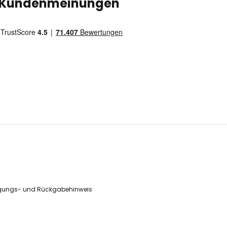
Kundenmeinungen
gungs- und Rückgabehinweis