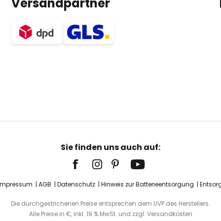
Versandpartner
Sie finden uns auch auf:
Impressum
AGB
Datenschutz
Hinweis zur Batterieentsorgung
Entsor
Die durchgestrichenen Preise entsprechen dem UVP des Herstellers.
Alle Preise in €, inkl. 19 % MwSt. und zzgl. Versandkosten