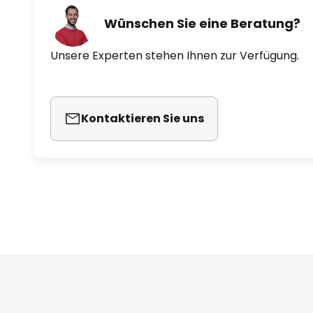
Wünschen Sie eine Beratung?
Unsere Experten stehen Ihnen zur Verfügung.
Kontaktieren Sie uns