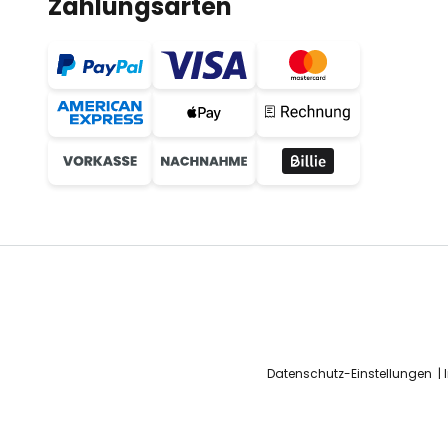
Zahlungsarten
Datenschutz-Einstellungen