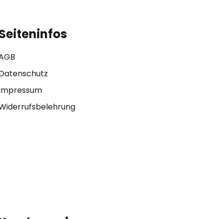
Seiteninfos
AGB
Datenschutz
Impressum
Widerrufsbelehrung