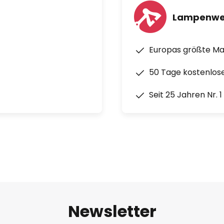
Lampenwe
Europas größte M
50 Tage kostenlos
Seit 25 Jahren Nr. 
Newsletter