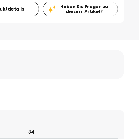
Haben Sie Fragen zu
duktdetails
diesem Artikel?
34