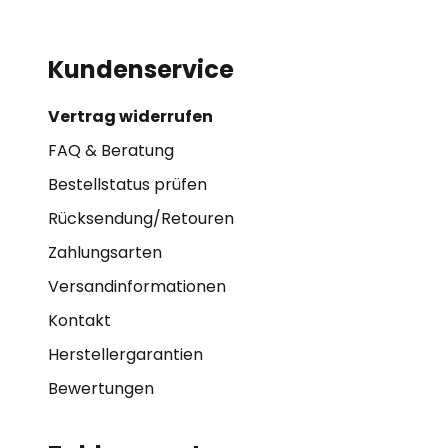
Kundenservice
Vertrag widerrufen
FAQ & Beratung
Bestellstatus prüfen
Rücksendung/Retouren
Zahlungsarten
Versandinformationen
Kontakt
Herstellergarantien
Bewertungen