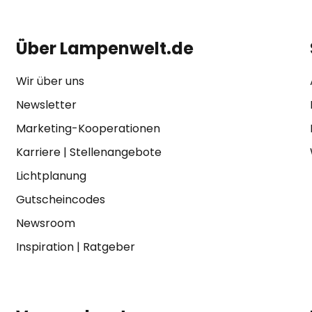
Über Lampenwelt.de
Wir über uns
Newsletter
Marketing-Kooperationen
Karriere
|
Stellenangebote
Lichtplanung
Gutscheincodes
Newsroom
Inspiration
|
Ratgeber