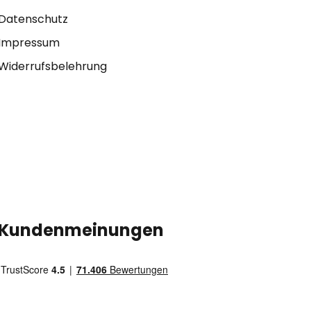
Datenschutz
Impressum
Widerrufsbelehrung
Kundenmeinungen