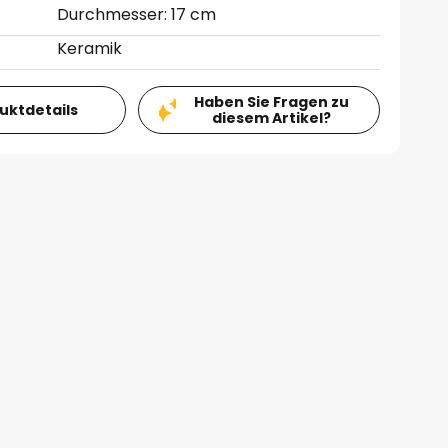
Durchmesser: 17 cm
Keramik
Haben Sie Fragen zu
duktdetails
diesem Artikel?