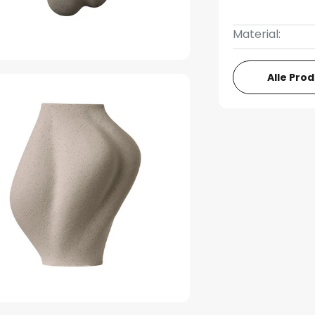
Material:
Alle Pro