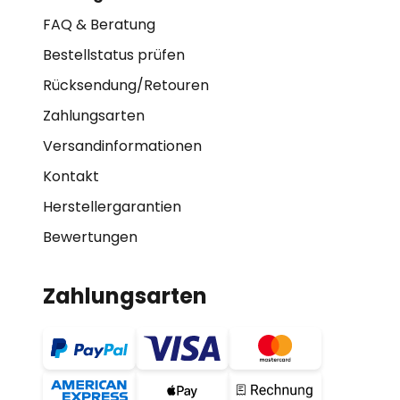
FAQ & Beratung
Bestellstatus prüfen
Rücksendung/Retouren
Zahlungsarten
Versandinformationen
Kontakt
Herstellergarantien
Bewertungen
Zahlungsarten