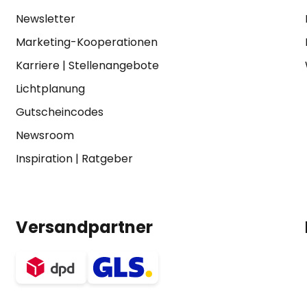
Newsletter
Marketing-Kooperationen
Karriere
|
Stellenangebote
Lichtplanung
Gutscheincodes
Newsroom
Inspiration
|
Ratgeber
Versandpartner