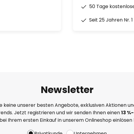
50 Tage kostenlos
Seit 25 Jahren Nr. 
Newsletter
e keine unserer besten Angebote, exklusiven Aktionen un
ends. Jetzt registrieren und wir senden Ihnen einen
13
%
-
 bei Ihrem ersten Einkauf in unserem Onlineshop einlösen
Privatkunde
Unternehmen