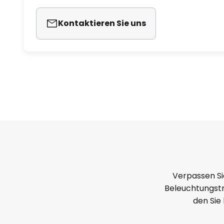
Kontaktieren Sie uns
Verpassen Si
Beleuchtungstr
den Sie