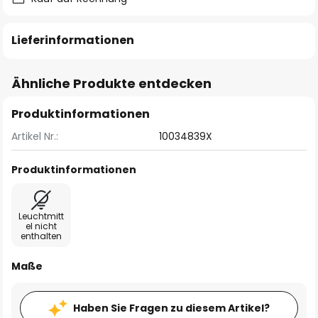
Lieferinformationen
Ähnliche Produkte entdecken
Produktinformationen
Artikel Nr.:
10034839X
Produktinformationen
Leuchtmitt
el nicht
enthalten
Maße
Haben Sie Fragen zu diesem Artikel?