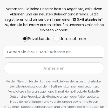
Verpassen Sie keine unserer besten Angebote, exklusiven
Aktionen und die neusten Beleuchtungstrends. Jetzt
registrieren und wir senden Ihnen einen
13
%
-Gutschein*
zu, den Sie bei Ihrem ersten Einkauf in unserem Onlineshop
einlösen können!
Privatkunde
Unternehmen
Anmelden
Melden Sie sich für den Lampenwelt.de Newsletter an und erhalten
sie tolle Angebote aus dem Sortiment Lampen und Leuchten,
Ventilatoren, Solaranlagen und Smart Home Produkte, Rabatt-
Gutscheine, Produktpreis-Reduzierungen oder Aktionspakete,
Produktempfehlungen und -vorstellungen sowie Inhalte von
möglichen Kooperationspartnern und Umfragen sowie Anfragen für