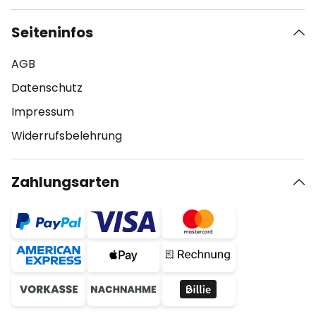
Seiteninfos
AGB
Datenschutz
Impressum
Widerrufsbelehrung
Zahlungsarten