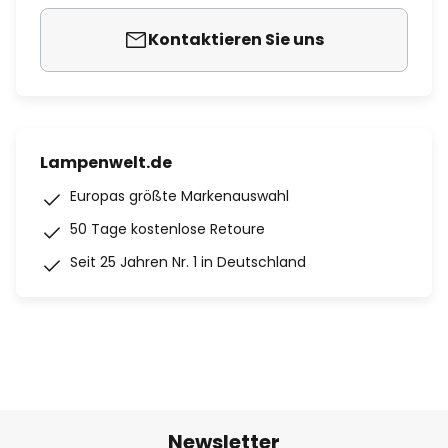
Kontaktieren Sie uns
Lampenwelt.de
Europas größte Markenauswahl
50 Tage kostenlose Retoure
Seit 25 Jahren Nr. 1 in Deutschland
Newsletter