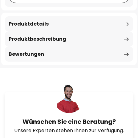
Produktdetails
Produktbeschreibung
Bewertungen
Wünschen Sie eine Beratung?
Unsere Experten stehen Ihnen zur Verfügung.