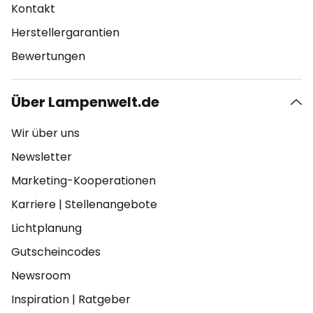
Kontakt
Herstellergarantien
Bewertungen
Über Lampenwelt.de
Wir über uns
Newsletter
Marketing-Kooperationen
Karriere
|
Stellenangebote
Lichtplanung
Gutscheincodes
Newsroom
Inspiration
|
Ratgeber