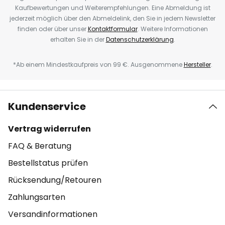
Kaufbewertungen und Weiterempfehlungen. Eine Abmeldung ist
jederzeit möglich über den Abmeldelink, den Sie in jedem Newsletter
finden oder über unser
Kontaktformular
. Weitere Informationen
erhalten Sie in der
Datenschutzerklärung
.
*Ab einem Mindestkaufpreis von 99 €. Ausgenommene
Hersteller
.
Kundenservice
Vertrag widerrufen
FAQ & Beratung
Bestellstatus prüfen
Rücksendung/Retouren
Zahlungsarten
Versandinformationen