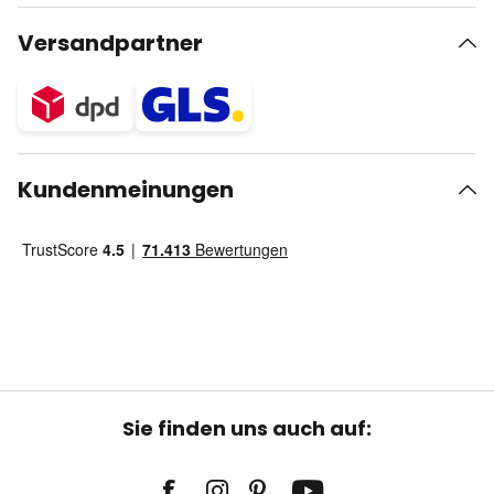
Versandpartner
Kundenmeinungen
Sie finden uns auch auf: