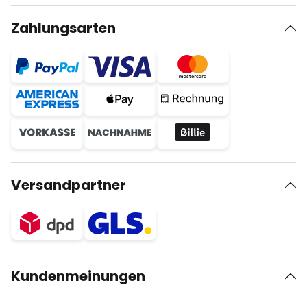
Zahlungsarten
Versandpartner
Kundenmeinungen