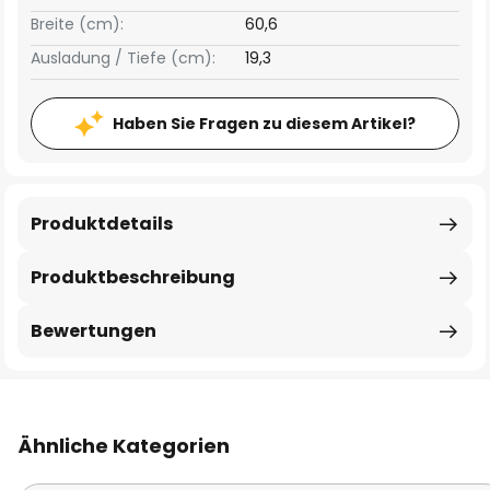
Breite (cm):
60,6
Ausladung / Tiefe (cm):
19,3
Haben Sie Fragen zu diesem Artikel?
Produktdetails
Produktbeschreibung
Bewertungen
Ähnliche Kategorien