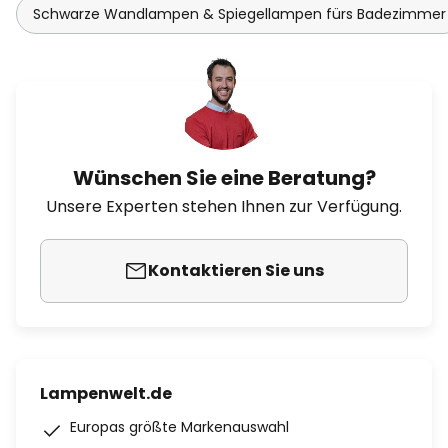
Schwarze Wandlampen & Spiegellampen fürs Badezimmer
Wünschen Sie eine Beratung?
Unsere Experten stehen Ihnen zur Verfügung.
Kontaktieren Sie uns
Lampenwelt.de
Europas größte Markenauswahl