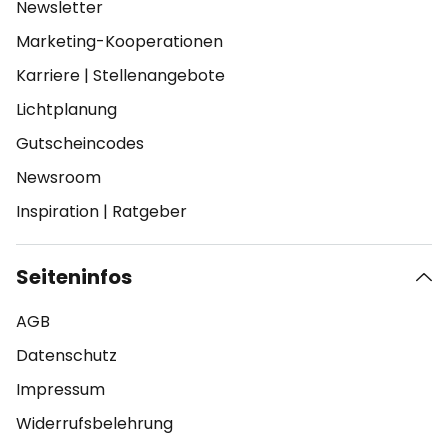
Newsletter
Marketing-Kooperationen
Karriere
|
Stellenangebote
Lichtplanung
Gutscheincodes
Newsroom
Inspiration
|
Ratgeber
Seiteninfos
AGB
Datenschutz
Impressum
Widerrufsbelehrung