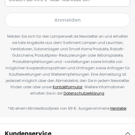
Anmelden
Melden Sie sich für den Lampenwelt.de Newsletter an und erhalten
sie tolle Angebote aus dem Sortiment Lampen und Leuchten,
Ventilatoren, Solaranlagen und Smart Home Produkte, Rabatt-
Gutscheine, Produktpreis-Reduzierungen oder Aktionspakete,
Produktempfehlungen und -vorstellungen sowie Inhalte von
möglichen Kooperationspartnern und Umfragen sowie Anfragen für
Kaufbewertungen und Weiterempfehlungen. Eine Abmeldung ist
jederzeit möglich über den Abmeldelink, den Sie in jedem Newsletter
finden oder über unser
Kontaktformular
. Weitere Informationen
erhalten Sie in der
Datenschutzerklärung
.
*Ab einem Mindestkaufpreis von 99 €. Ausgenommene
Hersteller
.
Kundenservice