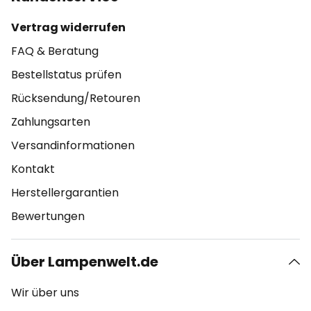
Vertrag widerrufen
FAQ & Beratung
Bestellstatus prüfen
Rücksendung/Retouren
Zahlungsarten
Versandinformationen
Kontakt
Herstellergarantien
Bewertungen
Über Lampenwelt.de
Wir über uns