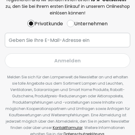
zu, den Sie bei Ihrem ersten Einkauf in unserem Onlineshop
einlösen können!
Privatkunde
Unternehmen
Anmelden
Melden Sie sich für den Lampenwelt.de Newsletter an und erhalten
sie tolle Angebote aus dem Sortiment Lampen und Leuchten,
Ventilatoren, Solaranlagen und Smart Home Produkte, Rabatt-
Gutscheine, Produktpreis-Reduzierungen oder Aktionspakete,
Produktempfehlungen und -vorstellungen sowie Inhalte von
möglichen Kooperationspartnern und Umfragen sowie Anfragen für
Kaufbewertungen und Weiterempfehlungen. Eine Abmeldung ist
jederzeit möglich über den Abmeldelink, den Sie in jedem Newsletter
finden oder über unser
Kontaktformular
. Weitere Informationen
erhalten Sie in der
Datenschutzerklärung
.