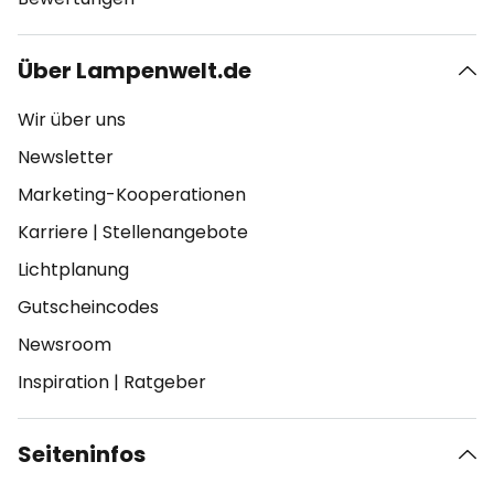
Über Lampenwelt.de
Wir über uns
Newsletter
Marketing-Kooperationen
Karriere
|
Stellenangebote
Lichtplanung
Gutscheincodes
Newsroom
Inspiration
|
Ratgeber
Seiteninfos