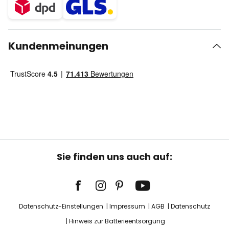
Kundenmeinungen
Sie finden uns auch auf:
Datenschutz-Einstellungen
Impressum
AGB
Datenschutz
Hinweis zur Batterieentsorgung