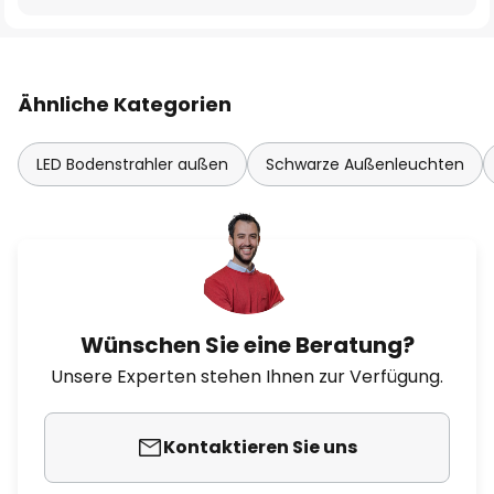
Ähnliche Kategorien
LED Bodenstrahler außen
Schwarze Außenleuchten
Wünschen Sie eine Beratung?
Unsere Experten stehen Ihnen zur Verfügung.
Kontaktieren Sie uns