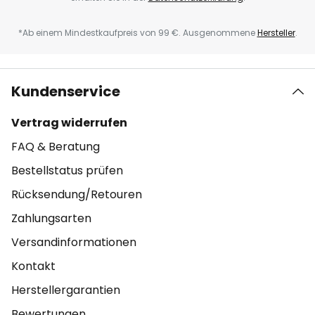
*Ab einem Mindestkaufpreis von 99 €. Ausgenommene
Hersteller
.
Kundenservice
Vertrag widerrufen
FAQ & Beratung
Bestellstatus prüfen
Rücksendung/Retouren
Zahlungsarten
Versandinformationen
Kontakt
Herstellergarantien
Bewertungen