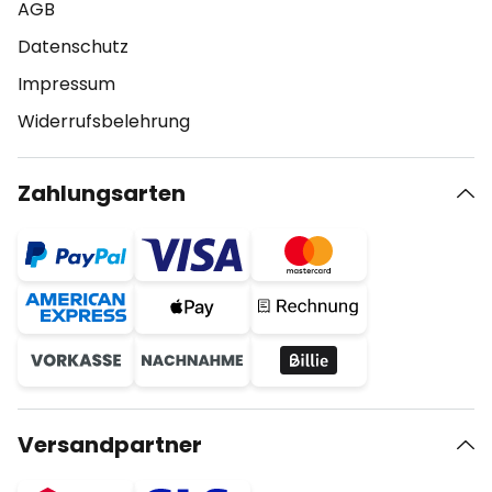
AGB
Datenschutz
Impressum
Widerrufsbelehrung
Zahlungsarten
Versandpartner