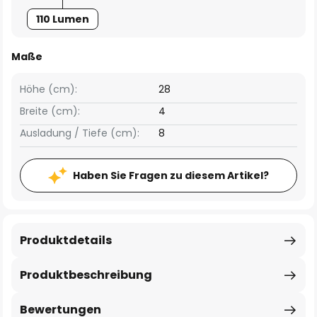
110 Lumen
Maße
Höhe (cm):
28
Breite (cm):
4
Ausladung / Tiefe (cm):
8
Haben Sie Fragen zu diesem Artikel?
Produktdetails
Produktbeschreibung
Bewertungen