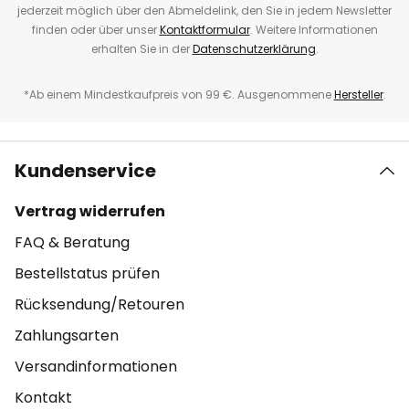
jederzeit möglich über den Abmeldelink, den Sie in jedem Newsletter
finden oder über unser
Kontaktformular
. Weitere Informationen
erhalten Sie in der
Datenschutzerklärung
.
*Ab einem Mindestkaufpreis von 99 €. Ausgenommene
Hersteller
.
Kundenservice
Vertrag widerrufen
FAQ & Beratung
Bestellstatus prüfen
Rücksendung/Retouren
Zahlungsarten
Versandinformationen
Kontakt