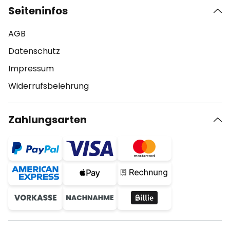
Seiteninfos
AGB
Datenschutz
Impressum
Widerrufsbelehrung
Zahlungsarten