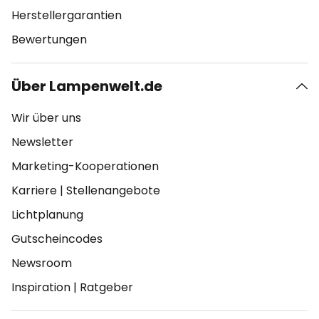
Herstellergarantien
Bewertungen
Über Lampenwelt.de
Wir über uns
Newsletter
Marketing-Kooperationen
Karriere
|
Stellenangebote
Lichtplanung
Gutscheincodes
Newsroom
Inspiration
|
Ratgeber