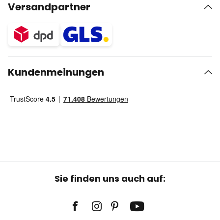
Versandpartner
Kundenmeinungen
Sie finden uns auch auf: