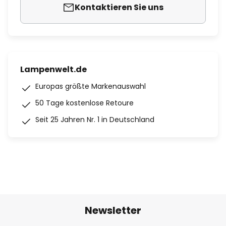
Kontaktieren Sie uns
Lampenwelt.de
Europas größte Markenauswahl
50 Tage kostenlose Retoure
Seit 25 Jahren Nr. 1 in Deutschland
Newsletter