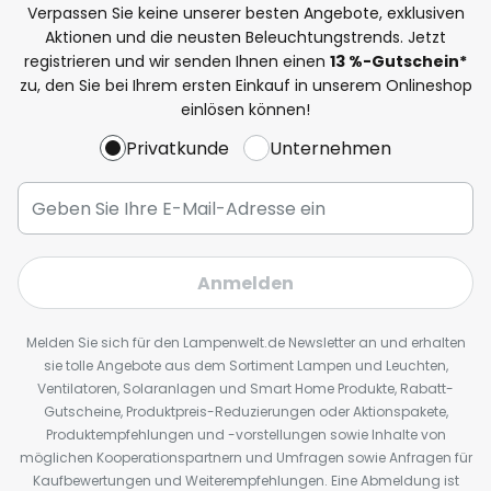
Verpassen Sie keine unserer besten Angebote, exklusiven
Aktionen und die neusten Beleuchtungstrends. Jetzt
registrieren und wir senden Ihnen einen
13
%
-Gutschein*
zu, den Sie bei Ihrem ersten Einkauf in unserem Onlineshop
einlösen können!
Privatkunde
Unternehmen
Anmelden
Melden Sie sich für den Lampenwelt.de Newsletter an und erhalten
sie tolle Angebote aus dem Sortiment Lampen und Leuchten,
Ventilatoren, Solaranlagen und Smart Home Produkte, Rabatt-
Gutscheine, Produktpreis-Reduzierungen oder Aktionspakete,
Produktempfehlungen und -vorstellungen sowie Inhalte von
möglichen Kooperationspartnern und Umfragen sowie Anfragen für
Kaufbewertungen und Weiterempfehlungen. Eine Abmeldung ist