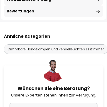
Bewertungen
Ähnliche Kategorien
Dimmbare Hängelampen und Pendelleuchten Esszimmer
Wünschen Sie eine Beratung?
Unsere Experten stehen Ihnen zur Verfügung.