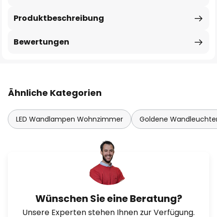
Produktbeschreibung
Bewertungen
Ähnliche Kategorien
LED Wandlampen Wohnzimmer
Goldene Wandleuchte
Wünschen Sie eine Beratung?
Unsere Experten stehen Ihnen zur Verfügung.