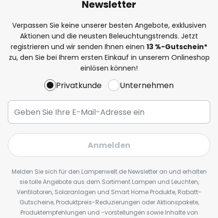
Newsletter
Verpassen Sie keine unserer besten Angebote, exklusiven
Aktionen und die neusten Beleuchtungstrends. Jetzt
registrieren und wir senden Ihnen einen
13
%
-Gutschein*
zu, den Sie bei Ihrem ersten Einkauf in unserem Onlineshop
einlösen können!
Privatkunde
Unternehmen
Anmelden
Melden Sie sich für den Lampenwelt.de Newsletter an und erhalten
sie tolle Angebote aus dem Sortiment Lampen und Leuchten,
Ventilatoren, Solaranlagen und Smart Home Produkte, Rabatt-
Gutscheine, Produktpreis-Reduzierungen oder Aktionspakete,
Produktempfehlungen und -vorstellungen sowie Inhalte von