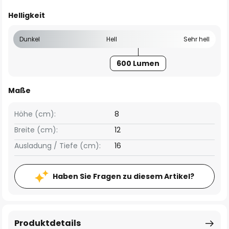
Helligkeit
Dunkel
Hell
Sehr hell
600 Lumen
Maße
Höhe (cm):
8
Breite (cm):
12
Ausladung / Tiefe (cm):
16
Haben Sie Fragen zu diesem Artikel?
Produktdetails