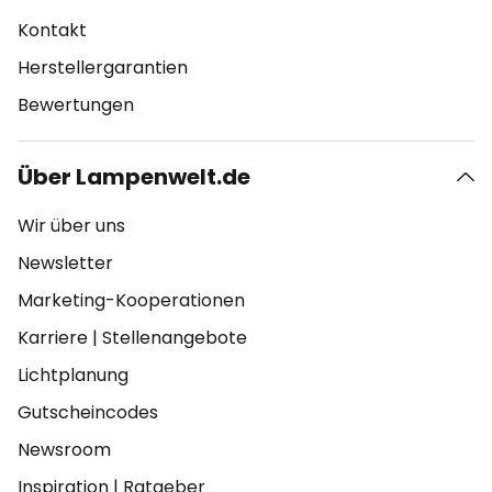
Kontakt
Herstellergarantien
Bewertungen
Über Lampenwelt.de
Wir über uns
Newsletter
Marketing-Kooperationen
Karriere
|
Stellenangebote
Lichtplanung
Gutscheincodes
Newsroom
Inspiration
|
Ratgeber