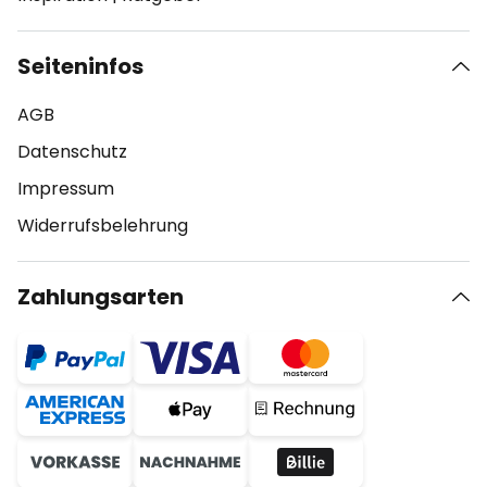
Seiteninfos
AGB
Datenschutz
Impressum
Widerrufsbelehrung
Zahlungsarten