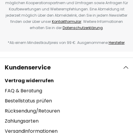
möglichen Kooperationspartnern und Umfragen sowie Anfragen für
Kaufbewertungen und Weiterempfehlungen. Eine Abmeldung ist
jederzeit möglich über den Abmeldelink, den Sie in jedem Newsletter
finden oder über unser
Kontaktformular
. Weitere Informationen
erhalten Sie in der
Datenschutzerklärung
.
*Ab einem Mindestkaufpreis von 99 €. Ausgenommene
Hersteller
.
Kundenservice
Vertrag widerrufen
FAQ & Beratung
Bestellstatus prüfen
Rücksendung/Retouren
Zahlungsarten
Versandinformationen