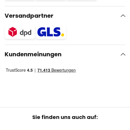
Versandpartner
Kundenmeinungen
Sie finden uns auch auf: