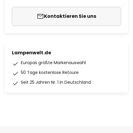
Kontaktieren Sie uns
Lampenwelt.de
Europas größte Markenauswahl
50 Tage kostenlose Retoure
Seit 25 Jahren Nr. 1 in Deutschland